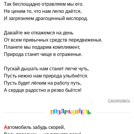
Так беспощадно отравляем мы его.
Не ценим то, что нам легко даётся,
И загрязняем драгоценный кислород.
Давайте же откажемся на день
От всем привычных средств передвиженья.
Планете мы подарим комплимент,
Природа станет чище в отраженье.
Пускай дышать нам станет легче чуть,
Пусть нежно нам природа улыбнётся.
Пусть будет лёгким на работу путь,
А сердце радостно и резво бьётся!
Скопировать
Автомобиль забудь скорей,