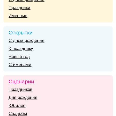
Праздники
Именные
Открытки
С днем рождения
К празднику
Новый год
С именами
Сценарии
Праздников
Дня рождения
Юбилея
Свадьбы