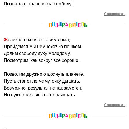
Познать от транспорта свободу!
Скопировать
Железного коня оставим дома,
Пройдёмся мы немножечко пешком.
Дадим свободу духу молодому,
Посмотрим, как вокруг всё хорошо.
Позволим дружно отдохнуть планете,
Пусть станет легче чуточку дышать.
Возможно, результат не так заметен,
Но нужно же с чего—то начинать.
Скопировать