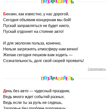
Бензин, как известно, у нас дорогой,
Сегодня объявим концернам мы бой!
Пускай заправляться не будет никто,
Пускай отдохнет на стоянке авто!
И для экологии польза, конечно,
Нельзя загрязнять атмосферу нам вечно!
Желаю сегодня пешком вам ходить —
Сознательность, долг свой скорей проявить!
Скопировать
День без авто — чудесный праздник,
Ведь много ждет событий разных.
Ведь если ты за руль не сядешь,
Здоровье без проблем поправишь: