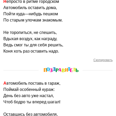
Непросто в ритме городском
Автомобиль оставить дома,
Пойти куда—нибудь пешком
По старым улочкам знакомым.
Не торопиться, не спешить,
Вдыхая воздух, как награду,
Ведь смог ты для себя решить,
Коня хоть раз оставить надо.
Скопировать
Автомобиль поставь в гараж,
Поймай особенный кураж:
День без авто уже настал,
Чтоб бодро ты вперед шагал!
Оставшись без автомобиля,