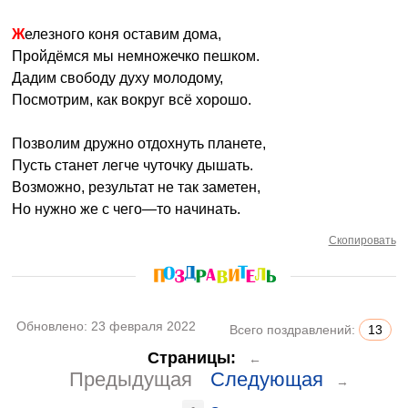
Железного коня оставим дома,
Пройдёмся мы немножечко пешком.
Дадим свободу духу молодому,
Посмотрим, как вокруг всё хорошо.
Позволим дружно отдохнуть планете,
Пусть станет легче чуточку дышать.
Возможно, результат не так заметен,
Но нужно же с чего—то начинать.
Скопировать
Обновлено:
23 февраля 2022
Всего поздравлений:
13
Страницы:
←
Предыдущая
Следующая
→