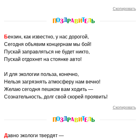
Скопировать
Бензин, как известно, у нас дорогой,
Сегодня объявим концернам мы бой!
Пускай заправляться не будет никто,
Пускай отдохнет на стоянке авто!
И для экологии польза, конечно,
Нельзя загрязнять атмосферу нам вечно!
Желаю сегодня пешком вам ходить —
Сознательность, долг свой скорей проявить!
Скопировать
Давно экологи твердят —