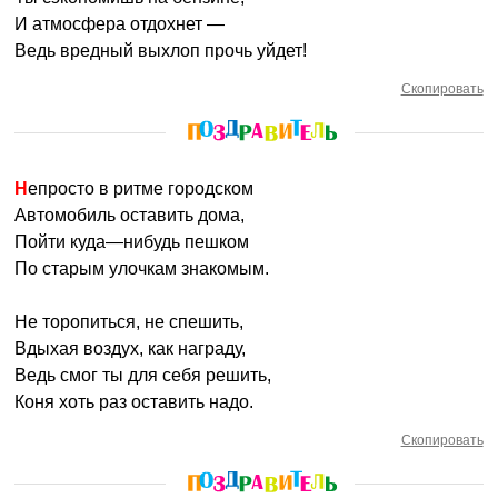
И атмосфера отдохнет —
Ведь вредный выхлоп прочь уйдет!
Скопировать
Непросто в ритме городском
Автомобиль оставить дома,
Пойти куда—нибудь пешком
По старым улочкам знакомым.
Не торопиться, не спешить,
Вдыхая воздух, как награду,
Ведь смог ты для себя решить,
Коня хоть раз оставить надо.
Скопировать