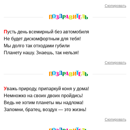
Скопировать
Пусть день всемирный без автомобиля
Не будет дискомфортным для тебя!
Мы долго так отходами губили
Планету нашу. Знаешь, так нельзя!
Скопировать
Уважь природу, припаркуй коня у дома!
Немножко на своих двоих пройдись!
Ведь не хотим планеты мы надлома!
Запомни, братец, воздух — это жизнь!
Скопировать