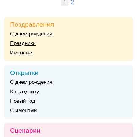
1
2
Поздравления
С днем рождения
Праздники
Именные
Открытки
С днем рождения
К празднику
Новый год
С именами
Сценарии