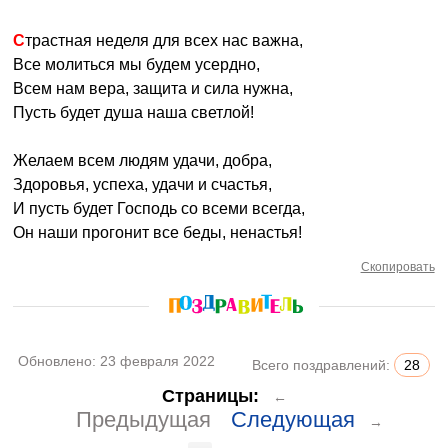
Страстная неделя для всех нас важна,
Все молиться мы будем усердно,
Всем нам вера, защита и сила нужна,
Пусть будет душа наша светлой!
Желаем всем людям удачи, добра,
Здоровья, успеха, удачи и счастья,
И пусть будет Господь со всеми всегда,
Он наши прогонит все беды, ненастья!
Скопировать
Обновлено:
23 февраля 2022
Всего поздравлений:
28
Страницы:
←
Предыдущая
Следующая
→