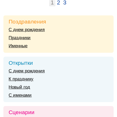
1
2
3
Поздравления
С днем рождения
Праздники
Именные
Открытки
С днем рождения
К празднику
Новый год
С именами
Сценарии