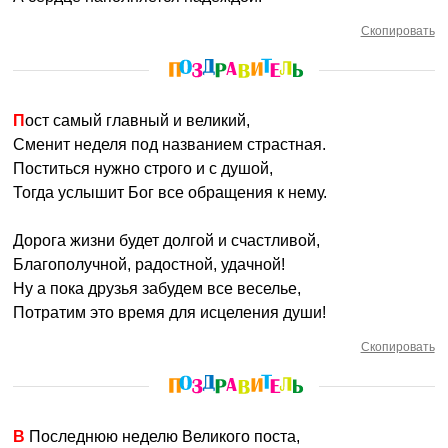
Скопировать
Пост самый главный и великий,
Сменит неделя под названием страстная.
Поститься нужно строго и с душой,
Тогда услышит Бог все обращения к нему.
Дорога жизни будет долгой и счастливой,
Благополучной, радостной, удачной!
Ну а пока друзья забудем все веселье,
Потратим это время для исцеления души!
Скопировать
В Последнюю неделю Великого поста,