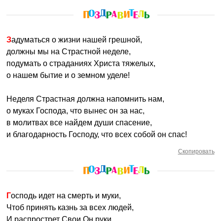
Задуматься о жизни нашей грешной,
должны мы на Страстной неделе,
подумать о страданиях Христа тяжелых,
о нашем бытие и о земном уделе!
Неделя Страстная должна напомнить нам,
о муках Господа, что вынес он за нас,
в молитвах все найдем души спасение,
и благодарность Господу, что всех собой он спас!
Скопировать
Господь идет на смерть и муки,
Чтоб принять казнь за всех людей,
И распрострет Свои Он руки,