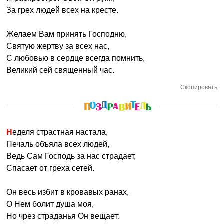
За грех людей всех на кресте.
Желаем Вам принять Господню,
Святую жертву за всех нас,
С любовью в сердце всегда помнить,
Великий сей священный час.
Скопировать
Неделя страстная настала,
Печаль объяла всех людей,
Ведь Сам Господь за нас страдает,
Спасает от греха сетей.
Он весь избит в кровавых ранах,
О Нем болит душа моя,
Но чрез страданья Он вещает: