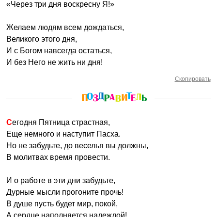
«Через три дня воскресну Я!»
Желаем людям всем дождаться,
Великого этого дня,
И с Богом навсегда остаться,
И без Него не жить ни дня!
Скопировать
Сегодня Пятница страстная,
Еще немного и наступит Пасха.
Но не забудьте, до веселья вы должны,
В молитвах время провести.
И о работе в эти дни забудьте,
Дурные мысли прогоните прочь!
В душе пусть будет мир, покой,
А сердце наполняется надеждой!