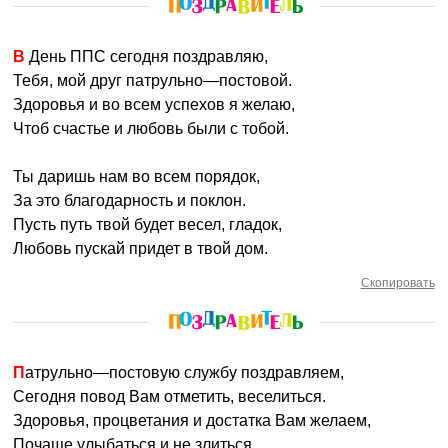
В День ППС сегодня поздравляю,
Тебя, мой друг патрульно—постовой.
Здоровья и во всем успехов я желаю,
Чтоб счастье и любовь были с тобой.
Ты даришь нам во всем порядок,
За это благодарность и поклон.
Пусть путь твой будет весел, гладок,
Любовь пускай придет в твой дом.
Скопировать
Патрульно—постовую службу поздравляем,
Сегодня повод Вам отметить, веселиться.
Здоровья, процветания и достатка Вам желаем,
Почаще улыбаться и не злиться.