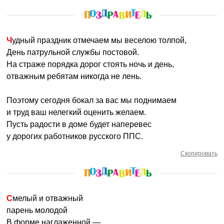
Чудный праздник отмечаем мы веселою толпой,
День патрульной службы постовой.
На страже порядка дорог стоять ночь и день,
отважным ребятам никогда не лень.
Поэтому сегодня бокал за вас мы поднимаем
и труд ваш нелегкий оценить желаем.
Пусть радости в доме будет наперевес
у дорогих работников русского ППС.
Скопировать
Смелый и отважный
парень молодой
В форме наглаженной —