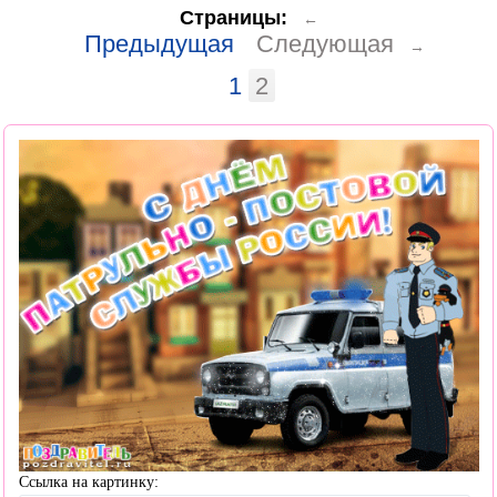
Страницы:
←
Предыдущая
Следующая
→
1
2
Ссылка на картинку: