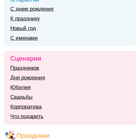
С днем рождения
К празднику
Новый год
С именами
Сценарии
Праздников
Дня рождения
Юбилея
Свадьбы
Корпоратива
Что подарить
Праздники