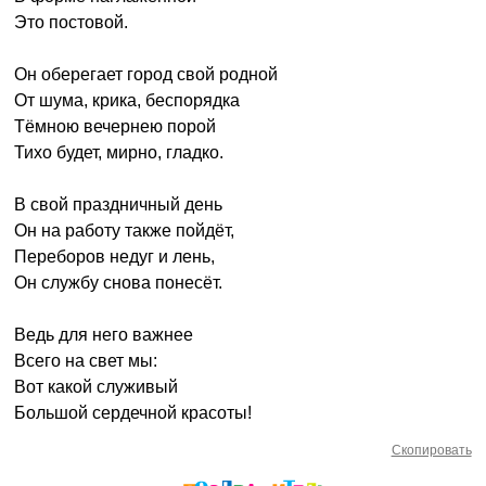
Это постовой.
Он оберегает город свой родной
От шума, крика, беспорядка
Тёмною вечернею порой
Тихо будет, мирно, гладко.
В свой праздничный день
Он на работу также пойдёт,
Переборов недуг и лень,
Он службу снова понесёт.
Ведь для него важнее
Всего на свет мы:
Вот какой служивый
Большой сердечной красоты!
Скопировать