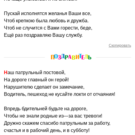
Пускай исполнятся желанья Ваши все,
Чтоб крепкою была любовь и дружба.
Чтоб не случится с Вами горести, беде,
Ещё раз поздравляю Вашу службу.
Скопировать
Наш патрульный постовой,
На дороге главный он герой!
Нарушителю сделает он замечание,
Водитель, пешеход не кусайте локти от отчаяния!
Впредь бдительней будьте на дороге,
Чтобы не знали родные из—за вас тревоги!
Дружно скажем спасибо патрульным за работу,
счастья и в рабочий день, и в субботу!