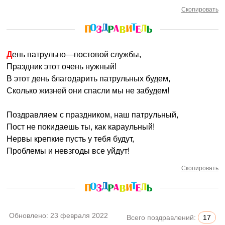
Скопировать
День патрульно—постовой службы,
Праздник этот очень нужный!
В этот день благодарить патрульных будем,
Сколько жизней они спасли мы не забудем!
Поздравляем с праздником, наш патрульный,
Пост не покидаешь ты, как караульный!
Нервы крепкие пусть у тебя будут,
Проблемы и невзгоды все уйдут!
Скопировать
Обновлено:
23 февраля 2022
Всего поздравлений:
17