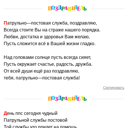
Патрульно—постовая служба, поздравляю,
Всегда стоите Вы на страже нашего порядка.
Любви, достатка и здоровья Вам желаю,
Пусть сложится всё в Вашей жизни гладко.
Над головами солнце пусть всегда сияет,
Пусть окружает счастье, радость, дружба.
От всей души ещё раз поздравляю,
тебя, патрульно—постовая служба!
Скопировать
День ппс сегодня чудный
Патрульной службы постовой
Той службы что придет на помощь