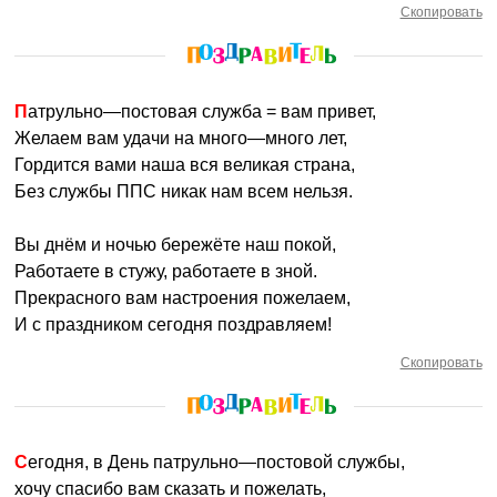
Скопировать
Патрульно—постовая служба = вам привет,
Желаем вам удачи на много—много лет,
Гордится вами наша вся великая страна,
Без службы ППС никак нам всем нельзя.
Вы днём и ночью бережёте наш покой,
Работаете в стужу, работаете в зной.
Прекрасного вам настроения пожелаем,
И с праздником сегодня поздравляем!
Скопировать
Сегодня, в День патрульно—постовой службы,
хочу спасибо вам сказать и пожелать,