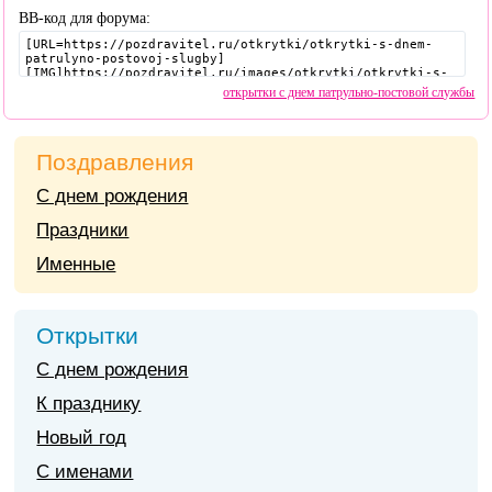
BB-код для форума:
открытки с днем патрульно-постовой службы
Поздравления
С днем рождения
Праздники
Именные
Открытки
С днем рождения
К празднику
Новый год
С именами