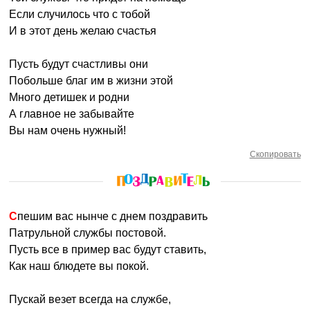
Если случилось что с тобой
И в этот день желаю счастья
Пусть будут счастливы они
Побольше благ им в жизни этой
Много детишек и родни
А главное не забывайте
Вы нам очень нужный!
Скопировать
Спешим вас нынче с днем поздравить
Патрульной службы постовой.
Пусть все в пример вас будут ставить,
Как наш блюдете вы покой.
Пускай везет всегда на службе,