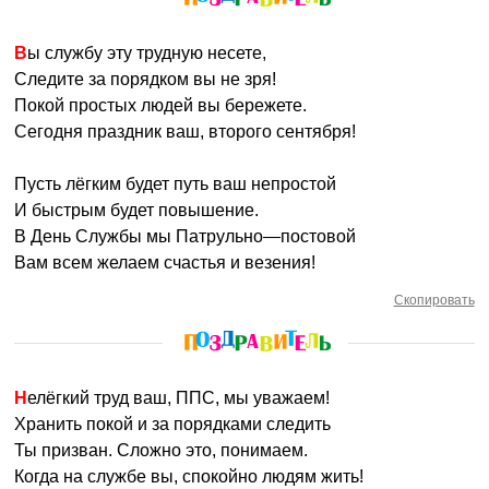
Вы службу эту трудную несете,
Следите за порядком вы не зря!
Покой простых людей вы бережете.
Сегодня праздник ваш, второго сентября!
Пусть лёгким будет путь ваш непростой
И быстрым будет повышение.
В День Службы мы Патрульно—постовой
Вам всем желаем счастья и везения!
Скопировать
Нелёгкий труд ваш, ППС, мы уважаем!
Хранить покой и за порядками следить
Ты призван. Сложно это, понимаем.
Когда на службе вы, спокойно людям жить!