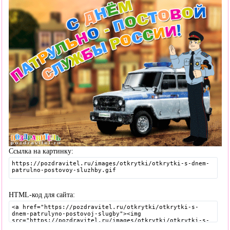
Ссылка на картинку:
HTML-код для сайта: