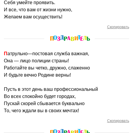
Себя умейте проявить.
И все, что вам от жизни нужно,
Желаем вам осуществить!
Скопировать
Патрульно—постовая служба важная,
Она — лицо полиции страны!
Работайте вы четко, дружно, слаженно
И будьте вечно Родине верны!
Пусть в этот день ваш профессиональный
Во всех спокойно будет городах,
Пускай скорей сбывается буквально
То, чего ждали вы в своих мечтах!
Скопировать