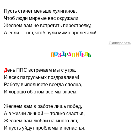
Пусть станет меньше хулиганов,
Чтоб люди мирные вас окружали!
Желаем вам не встретить перестрелку,
А если — нет, чтоб пули мимо пролетали!
Скопировать
День ППС встречаем мы с утра,
И всех патрульных поздравляем!
Работу выполняете всегда сполна,
И хорошо об этом все мы знаем.
Желаем вам в работе лишь побед,
А в жизни личной — только счастья,
Желаем вам любви на много лет,
И пусть уйдут проблемы и ненастья.