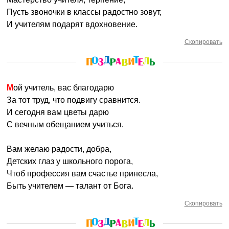
Пусть звоночки в классы радостно зовут,
И учителям подарят вдохновение.
Скопировать
Мой учитель, вас благодарю
За тот труд, что подвигу сравнится.
И сегодня вам цветы дарю
С вечным обещанием учиться.
Вам желаю радости, добра,
Детских глаз у школьного порога,
Чтоб профессия вам счастье принесла,
Быть учителем — талант от Бога.
Скопировать