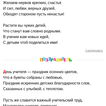
Желаем нервов крепких, счастья
И сил, любви, верных друзей,
Обходят стороною пусть ненастья!
Растите вы чужих детей,
Что станут вам словно родными.
В учении вам новых идей,
С детьми чтоб поделиться ими!
Скопировать
День учителя — праздник осенних цветов,
Что в букеты собраны с любовью,
Праздник искренних детских благодарности слов,
Сказанных с улыбкой, с теплотою.
Пусть же славится важный учительский труд,
Мастерство учителя, терпение,