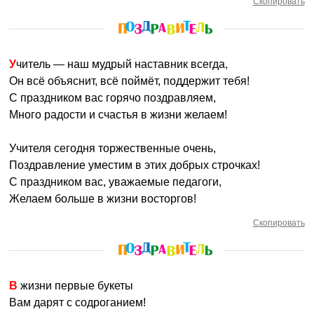
Скопировать
Учитель — наш мудрый наставник всегда,
Он всё объяснит, всё поймёт, поддержит тебя!
С праздником вас горячо поздравляем,
Много радости и счастья в жизни желаем!
Учителя сегодня торжественные очень,
Поздравление уместим в этих добрых строчках!
С праздником вас, уважаемые педагоги,
Желаем больше в жизни восторгов!
Скопировать
В жизни первые букеты
Вам дарят с содроганием!