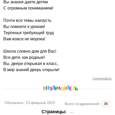
Вы знания даете детям
С огромным пониманием!
Почти все темы наизусть
Вы помните к урокам!
Терпенья требующий труд
Вам вовсе не морока!
Школа словно дом для Вас!
Все дети, как родные!
Вы, двери открывая в класс,
В мир знаний дверь открыли!
Скопировать
Обновлено:
23 февраля 2022
Всего поздравлений:
38
Страницы:
←