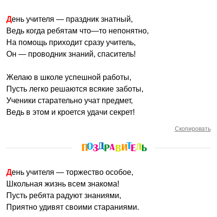
День учителя — праздник знатный,
Ведь когда ребятам что—то непонятно,
На помощь приходит сразу учитель,
Он — проводник знаний, спаситель!
Желаю в школе успешной работы,
Пусть легко решаются всякие заботы,
Ученики старательно учат предмет,
Ведь в этом и кроется удачи секрет!
Скопировать
День учителя — торжество особое,
Школьная жизнь всем знакома!
Пусть ребята радуют знаниями,
Приятно удивят своими стараниями.