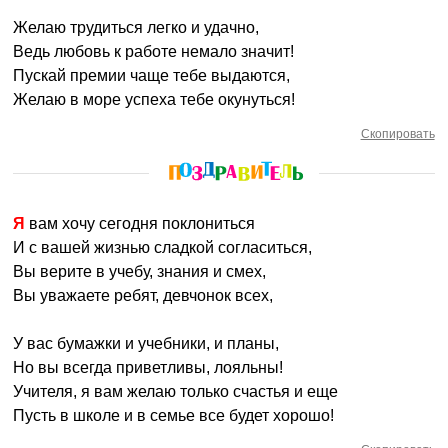
Желаю трудиться легко и удачно,
Ведь любовь к работе немало значит!
Пускай премии чаще тебе выдаются,
Желаю в море успеха тебе окунуться!
Скопировать
Я вам хочу сегодня поклониться
И с вашей жизнью сладкой согласиться,
Вы верите в учебу, знания и смех,
Вы уважаете ребят, девчонок всех,
У вас бумажки и учебники, и планы,
Но вы всегда приветливы, лояльны!
Учителя, я вам желаю только счастья и еще
Пусть в школе и в семье все будет хорошо!