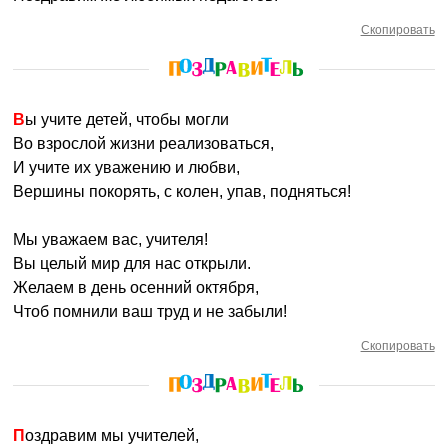
Скопировать
Вы учите детей, чтобы могли
Во взрослой жизни реализоваться,
И учите их уважению и любви,
Вершины покорять, с колен, упав, подняться!
Мы уважаем вас, учителя!
Вы целый мир для нас открыли.
Желаем в день осенний октября,
Чтоб помнили ваш труд и не забыли!
Скопировать
Поздравим мы учителей,