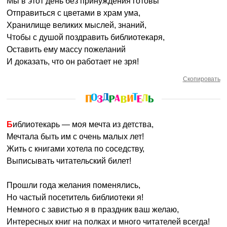
Мы в этот день без принуждения готовы
Отправиться с цветами в храм ума,
Хранилище великих мыслей, знаний,
Чтобы с душой поздравить библиотекаря,
Оставить ему массу пожеланий
И доказать, что он работает не зря!
Скопировать
Библиотекарь — моя мечта из детства,
Мечтала быть им с очень малых лет!
Жить с книгами хотела по соседству,
Выписывать читательский билет!
Прошли года желания поменялись,
Но частый посетитель библиотеки я!
Немного с завистью я в праздник ваш желаю,
Интересных книг на полках и много читателей всегда!