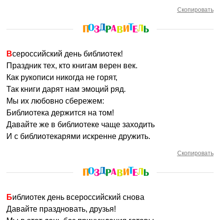
Скопировать
Всероссийский день библиотек!
Праздник тех, кто книгам верен век.
Как рукописи никогда не горят,
Так книги дарят нам эмоций ряд.
Мы их любовно сбережем:
Библиотека держится на том!
Давайте же в библиотеке чаще заходить
И с библиотекарями искренне дружить.
Скопировать
Библиотек день всероссийский снова
Давайте праздновать, друзья!