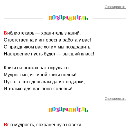
Скопировать
Библиотекарь — хранитель знаний,
Ответственна и интересна работа у вас!
С праздником вас хотим мы поздравить,
Настроение пусть будет — высший класс!
Книги на полках вас окружают,
Мудростью, истиной книги полны!
Пусть в этот день вам дарят подарки,
И только для вас поют соловьи!
Скопировать
Всю мудрость, сохранённую навеки,