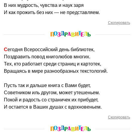
В них мудрость, чувства и наук заря
И как прожить без них — не представляем.
Скопировать
Сегодня Всероссийский день библиотек,
Поздравить повод книголюбов многих.
Тех, кто работает среди страниц и картотек,
Вращаясь в мире разнообразных текстологий.
Пусть так и дальше книга с Вами будет,
Советником иль другом, может утешеньем.
Покой и радость со страничек их прибудет,
И остается в Ваших душах с вдохновеньем.
Скопировать