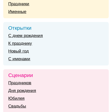
Праздники
Именные
Открытки
С днем рождения
К празднику
Новый год
С именами
Сценарии
Праздников
Дня рождения
Юбилея
Свадьбы