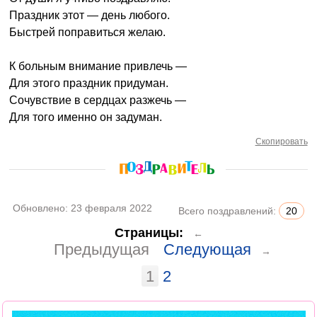
Праздник этот — день любого.
Быстрей поправиться желаю.
К больным внимание привлечь —
Для этого праздник придуман.
Сочувствие в сердцах разжечь —
Для того именно он задуман.
Скопировать
Обновлено:
23 февраля 2022
Всего поздравлений:
20
Страницы:
←
Предыдущая
Следующая
→
1
2