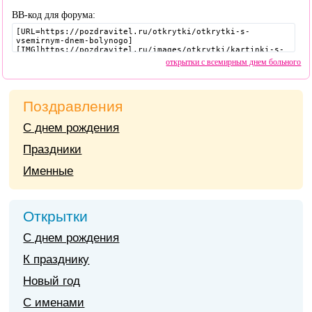
BB-код для форума:
открытки с всемирным днем больного
Поздравления
С днем рождения
Праздники
Именные
Открытки
С днем рождения
К празднику
Новый год
С именами