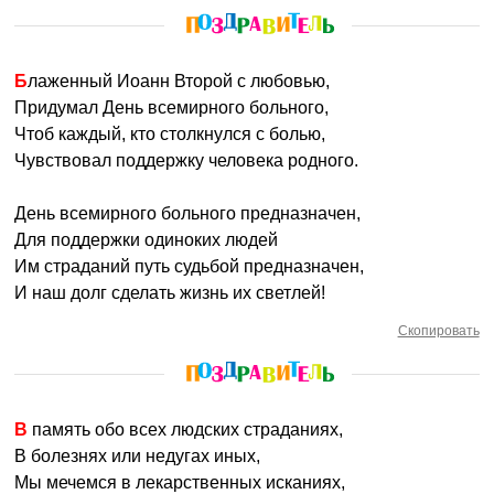
Блаженный Иоанн Второй с любовью,
Придумал День всемирного больного,
Чтоб каждый, кто столкнулся с болью,
Чувствовал поддержку человека родного.
День всемирного больного предназначен,
Для поддержки одиноких людей
Им страданий путь судьбой предназначен,
И наш долг сделать жизнь их светлей!
Скопировать
В память обо всех людских страданиях,
В болезнях или недугах иных,
Мы мечемся в лекарственных исканиях,