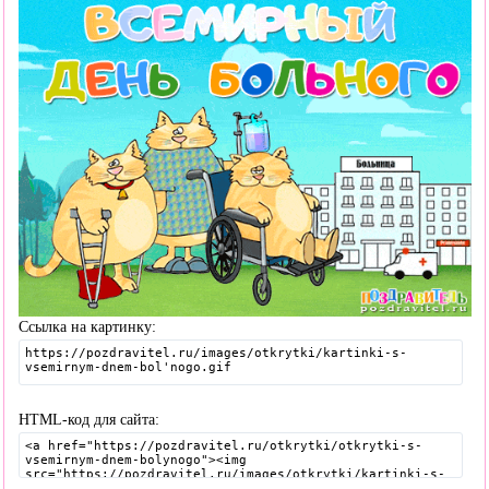
Ссылка на картинку:
HTML-код для сайта: