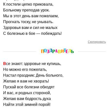
К постели цепко приковала,
Больному преподав урок.
Мы в этот день вам пожелаем,
Прогнать тоску, не унывать.
Здоровья вам и сил не малых
С болезнью в бое — побеждать!
Скопировать
Все знают: здоровье не купишь,
Но можно его пожелать,
Настал праздник: День больного,
Желаю я вам не хворать!
Пускай все болезни обходят
И вас, и родных стороной,
Желаю вам бодрость духа
Найти этой зимней порой!