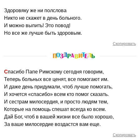
Здоровяку же ни полслова
Никто не скажет в день больного.
И можно выпить! Это повод!
Но все же лучше быть здоровым.
Скопировать
Спасибо Папе Римскому сегодня говорим,
Теперь больных все ценят, все помогают им.
И даже день придумали, чтоб лучше помогать,
И хочется «спасибо» всем кто помог сказать.
И сестрам милосердия, и просто людям тем,
Которые на помощь спешат всегда ко всем.
Дай Бог, чтоб в вашей жизни все было хорошо,
За ваше милосердие воздастся вам еще.
Скопировать