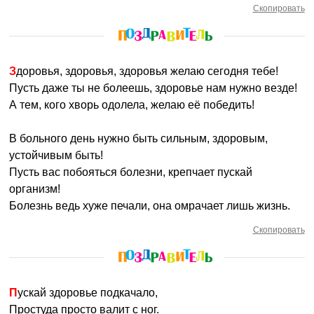
Скопировать
Здоровья, здоровья, здоровья желаю сегодня тебе!
Пусть даже ты не болеешь, здоровье нам нужно везде!
А тем, кого хворь одолела, желаю её победить!
В больного день нужно быть сильным, здоровым,
устойчивым быть!
Пусть вас побояться болезни, крепчает пускай
организм!
Болезнь ведь хуже печали, она омрачает лишь жизнь.
Скопировать
Пускай здоровье подкачало,
Простуда просто валит с ног.