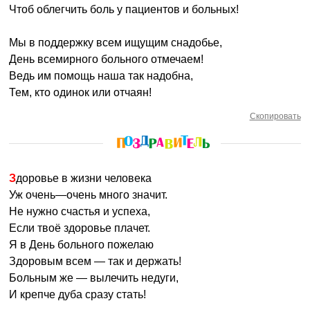
Чтоб облегчить боль у пациентов и больных!
Мы в поддержку всем ищущим снадобье,
День всемирного больного отмечаем!
Ведь им помощь наша так надобна,
Тем, кто одинок или отчаян!
Скопировать
Здоровье в жизни человека
Уж очень—очень много значит.
Не нужно счастья и успеха,
Если твоё здоровье плачет.
Я в День больного пожелаю
Здоровым всем — так и держать!
Больным же — вылечить недуги,
И крепче дуба сразу стать!