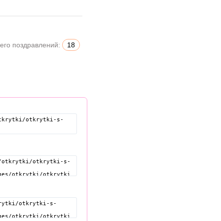
его поздравлений:
18