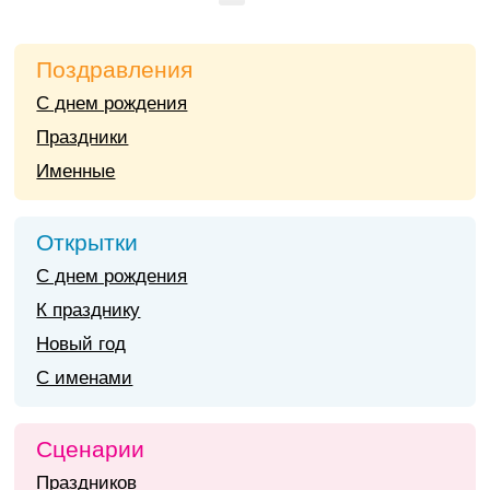
Поздравления
С днем рождения
Праздники
Именные
Открытки
С днем рождения
К празднику
Новый год
С именами
Сценарии
Праздников