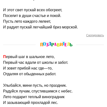
И этот свет пускай всех обогреет,
Поселит в души счастье и покой.
Пусть лето каждого лелеет,
И радует пускай легчайший бриз морской.
Скопировать
Первый шаг в шальное лето,
Первый час вдали от школы и забот.
И зовет прибой нас где—то,
Отдаляя от обыденных работ.
Улыбайся, мини пусть, но праздник.
Радуйся лучам, спустившимся с небес.
Лето подарит теплый виноградник
И зазывающий прохладой лес.