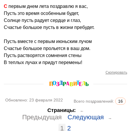
С первым днем лета поздравлю я вас,
Пусть это время особенным будет,
Солнце пусть радует сердце и глаз,
Счастье большое пусть в жизни пребудет.
Пусть вместе с первым июньским лучом
Счастье большое прольется в ваш дом.
Пусть растворятся сомнения стены
В теплых лучах и придут перемены!
Скопировать
Обновлено:
23 февраля 2022
Всего поздравлений:
16
Страницы:
←
Предыдущая
Следующая
→
1
2