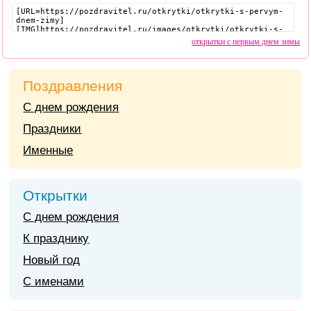
открытки с первым днем зимы
Поздравления
С днем рождения
Праздники
Именные
Открытки
С днем рождения
К празднику
Новый год
С именами