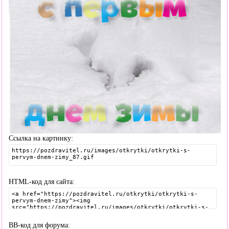
Ссылка на картинку:
HTML-код для сайта:
BB-код для форума: