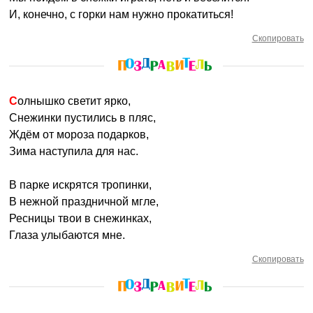
И, конечно, с горки нам нужно прокатиться!
Скопировать
Солнышко светит ярко,
Снежинки пустились в пляс,
Ждём от мороза подарков,
Зима наступила для нас.
В парке искрятся тропинки,
В нежной праздничной мгле,
Ресницы твои в снежинках,
Глаза улыбаются мне.
Скопировать