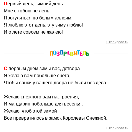
Первый день, зимний день.
Мне с тобою не лень
Прогуляться по белым аллеям.
Я люблю этот день, эту зиму люблю!
И о лете совсем не жалею!
Скопировать
С первым днем зимы вас, детвора
Я желаю вам побольше снега,
Чтобы санки у вашего двора не были без дела.
Желаю снежного вам настроения,
И мандарин побольше для веселья.
Желаю, чтоб этой зимой
Все превратилось в замок Королевы Снежной.
Скопировать