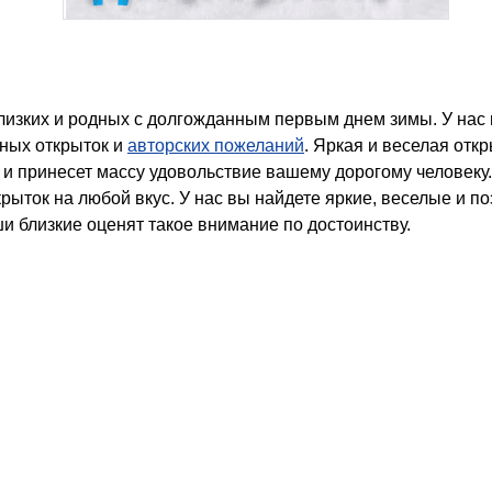
ных открыток и
авторских пожеланий
.
Яркая и веселая откр
 и принесет массу удовольствие вашему дорогому человеку.
рыток на любой вкус. У нас вы найдете яркие, веселые и п
и близкие оценят такое внимание по достоинству.