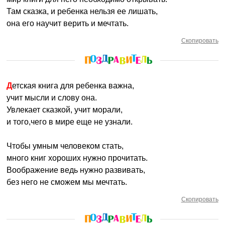
Там сказка, и ребенка нельзя ее лишать,
она его научит верить и мечтать.
Скопировать
Детская книга для ребенка важна,
учит мысли и слову она.
Увлекает сказкой, учит морали,
и того,чего в мире еще не узнали.
Чтобы умным человеком стать,
много книг хороших нужно прочитать.
Воображение ведь нужно развивать,
без него не сможем мы мечтать.
Скопировать