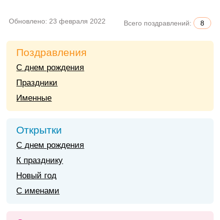
Обновлено:
23 февраля 2022
Всего поздравлений:
8
Поздравления
С днем рождения
Праздники
Именные
Открытки
С днем рождения
К празднику
Новый год
С именами