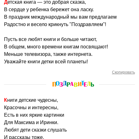
Детская книга — это добрая сказка,
В сердце у ребенка бережет она ласку.
В праздник международный мы вам предлагаем
Радостно и весело крикнуть "Поздравляем"!
Пусть все любят книги и больше читают,
В общем, много времени книгам посвящают!
Меньше телевизора, также интернета.
Уважайте книги детки всей планеты!
Скопировать
Книги детские чудесны,
Красочны и интересны,
Есть в них яркие картинки
Для Максима и Иринки.
Любят дети сказки слушать
И рассказы тоже,