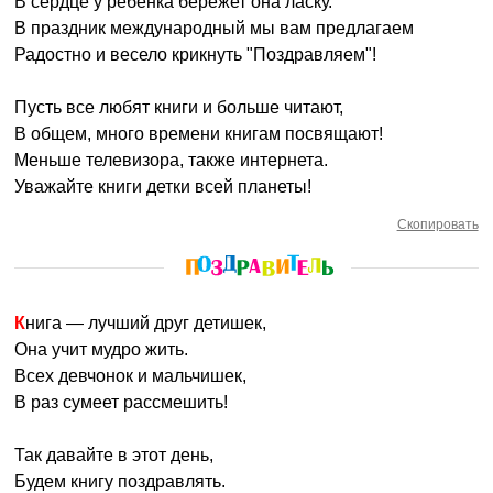
В сердце у ребенка бережет она ласку.
В праздник международный мы вам предлагаем
Радостно и весело крикнуть "Поздравляем"!
Пусть все любят книги и больше читают,
В общем, много времени книгам посвящают!
Меньше телевизора, также интернета.
Уважайте книги детки всей планеты!
Скопировать
Книга — лучший друг детишек,
Она учит мудро жить.
Всех девчонок и мальчишек,
В раз сумеет рассмешить!
Так давайте в этот день,
Будем книгу поздравлять.