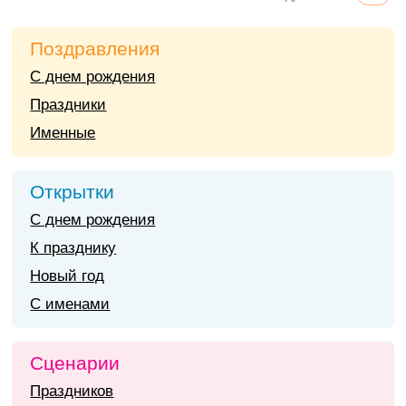
Поздравления
С днем рождения
Праздники
Именные
Открытки
С днем рождения
К празднику
Новый год
С именами
Сценарии
Праздников