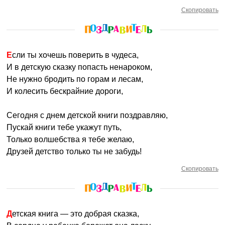
Скопировать
Если ты хочешь поверить в чудеса,
И в детскую сказку попасть ненароком,
Не нужно бродить по горам и лесам,
И колесить бескрайние дороги,
Сегодня с днем детской книги поздравляю,
Пускай книги тебе укажут путь,
Только волшебства я тебе желаю,
Друзей детство только ты не забудь!
Скопировать
Детская книга — это добрая сказка,