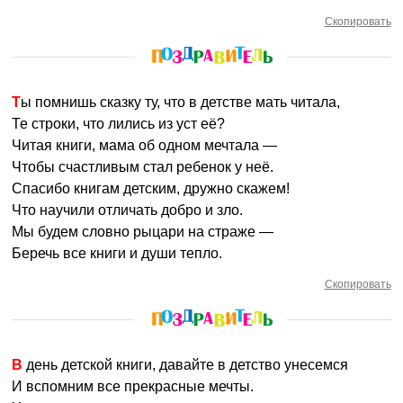
Скопировать
Ты помнишь сказку ту, что в детстве мать читала,
Те строки, что лились из уст её?
Читая книги, мама об одном мечтала —
Чтобы счастливым стал ребенок у неё.
Спасибо книгам детским, дружно скажем!
Что научили отличать добро и зло.
Мы будем словно рыцари на страже —
Беречь все книги и души тепло.
Скопировать
В день детской книги, давайте в детство унесемся
И вспомним все прекрасные мечты.