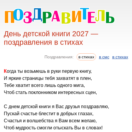
День детской книги 2027 —
поздравления в стихах
Поздравления:
в стихах
в смс
в стихах
Когда ты возьмешь в руки первую книгу,
И яркие страницы тебя захватят в плен,
Тебе хватит всего лишь одного мига,
Чтоб стать поклонником интересных сцен,
С днем детской книги я Вас друзья поздравляю,
Пускай счастье блестит в добрых глазах,
Счастья и волшебства я Вам всем желаю,
Чтоб мудрость смогли отыскать Вы в словах!