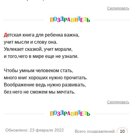
Скопировать
Детская книга для ребенка важна,
учит мысли и слову она.
Увлекает сказкой, учит морали,
и того,чего в мире еще не узнали.
Чтобы умным человеком стать,
много книг хороших нужно прочитать.
Воображение ведь нужно развивать,
без него не сможем мы мечтать.
Скопировать
Обновлено:
23 февраля 2022
Всего поздравлений:
10