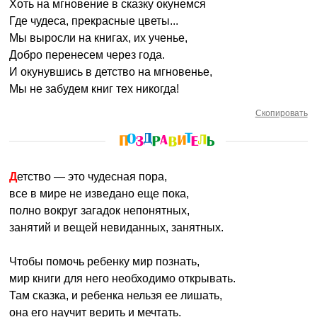
Хоть на мгновение в сказку окунемся
Где чудеса, прекрасные цветы...
Мы выросли на книгах, их ученье,
Добро перенесем через года.
И окунувшись в детство на мгновенье,
Мы не забудем книг тех никогда!
Скопировать
Детство — это чудесная пора,
все в мире не изведано еще пока,
полно вокруг загадок непонятных,
занятий и вещей невиданных, занятных.
Чтобы помочь ребенку мир познать,
мир книги для него необходимо открывать.
Там сказка, и ребенка нельзя ее лишать,
она его научит верить и мечтать.