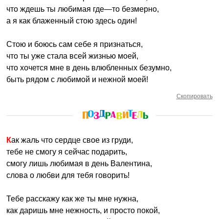
что ждешь ты любимая где—то безмерно,
а я как блаженный стою здесь один!
Стою и боюсь сам себе я признаться,
что ты уже стала всей жизнью моей,
что хочется мне в день влюбленных безумно,
быть рядом с любимой и нежной моей!
Скопировать
Как жаль что сердце свое из груди,
тебе не смогу я сейчас подарить,
смогу лишь любимая в день Валентина,
слова о любви для тебя говорить!
Тебе расскажу как же ты мне нужна,
как даришь мне нежность, и просто покой,