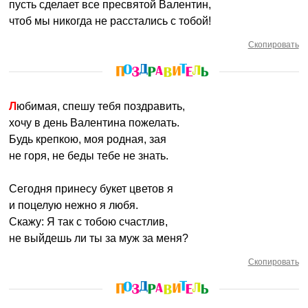
пусть сделает все пресвятой Валентин,
чтоб мы никогда не расстались с тобой!
Скопировать
Любимая, спешу тебя поздравить,
хочу в день Валентина пожелать.
Будь крепкою, моя родная, зая
не горя, не беды тебе не знать.
Сегодня принесу букет цветов я
и поцелую нежно я любя.
Скажу: Я так с тобою счастлив,
не выйдешь ли ты за муж за меня?
Скопировать