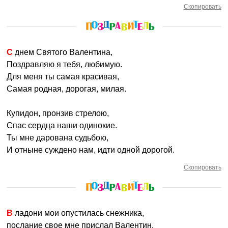
Скопировать
С днем Святого Валентина,
Поздравляю я тебя, любимую.
Для меня ты самая красивая,
Самая родная, дорогая, милая.
Купидон, пронзив стрелою,
Спас сердца наши одинокие.
Ты мне дарована судьбою,
И отныне суждено нам, идти одной дорогой.
Скопировать
В ладони мои опустилась снежника,
послание свое мне прислал Валентин,