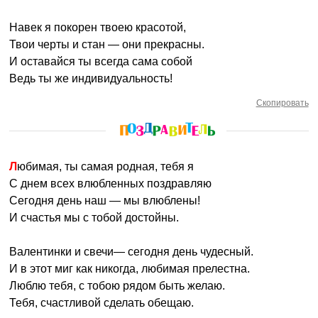
Навек я покорен твоею красотой,
Твои черты и стан — они прекрасны.
И оставайся ты всегда сама собой
Ведь ты же индивидуальность!
Скопировать
Любимая, ты самая родная, тебя я
С днем всех влюбленных поздравляю
Сегодня день наш — мы влюблены!
И счастья мы с тобой достойны.
Валентинки и свечи— сегодня день чудесный.
И в этот миг как никогда, любимая прелестна.
Люблю тебя, с тобою рядом быть желаю.
Тебя, счастливой сделать обещаю.