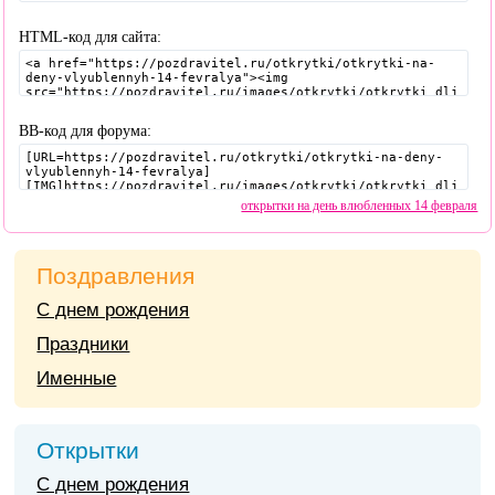
HTML-код для сайта:
BB-код для форума:
открытки на день влюбленных 14 февраля
Поздравления
С днем рождения
Праздники
Именные
Открытки
С днем рождения