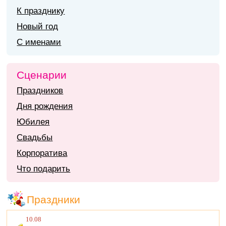
К празднику
Новый год
С именами
Сценарии
Праздников
Дня рождения
Юбилея
Свадьбы
Корпоратива
Что подарить
Праздники
10.08