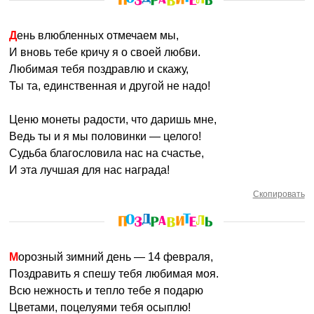
День влюбленных отмечаем мы,
И вновь тебе кричу я о своей любви.
Любимая тебя поздравлю и скажу,
Ты та, единственная и другой не надо!
Ценю монеты радости, что даришь мне,
Ведь ты и я мы половинки — целого!
Судьба благословила нас на счастье,
И эта лучшая для нас награда!
Скопировать
Морозный зимний день — 14 февраля,
Поздравить я спешу тебя любимая моя.
Всю нежность и тепло тебе я подарю
Цветами, поцелуями тебя осыплю!