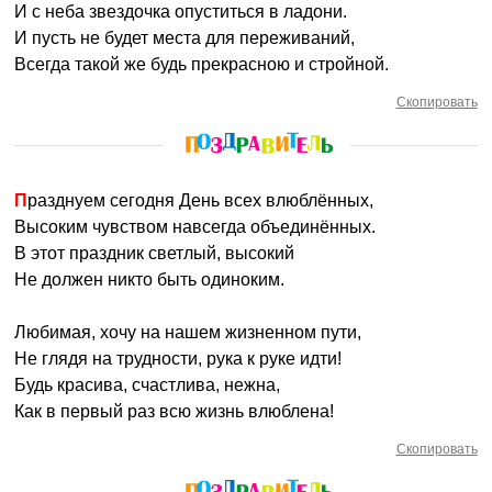
И с неба звездочка опуститься в ладони.
И пусть не будет места для переживаний,
Всегда такой же будь прекрасною и стройной.
Скопировать
Празднуем сегодня День всех влюблённых,
Высоким чувством навсегда объединённых.
В этот праздник светлый, высокий
Не должен никто быть одиноким.
Любимая, хочу на нашем жизненном пути,
Не глядя на трудности, рука к руке идти!
Будь красива, счастлива, нежна,
Как в первый раз всю жизнь влюблена!
Скопировать