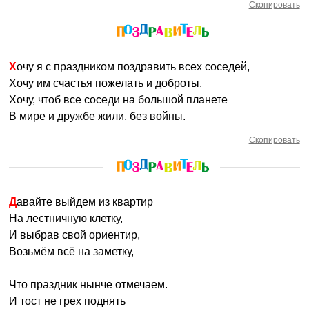
Скопировать
Хочу я с праздником поздравить всех соседей,
Хочу им счастья пожелать и доброты.
Хочу, чтоб все соседи на большой планете
В мире и дружбе жили, без войны.
Скопировать
Давайте выйдем из квартир
На лестничную клетку,
И выбрав свой ориентир,
Возьмём всё на заметку,
Что праздник нынче отмечаем.
И тост не грех поднять