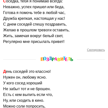
Соседка, тебя я понимаю всегда:
Неважно, успех пришел или беда,
Готова я помочь тебе в любой час,
Дружба крепкая, настоящая у нас!
С днем соседей спешу поздравить,
Желаю в прошлом тревоги оставить,
Жить, замечая вокруг белый свет,
Регулярно мне присылать привет!
Скопировать
День соседей это классно!
Нужен он, любому ясно.
У кого сосед хороший
Не забыт тот и не брошен.
Есть с кем выпить если что,
Ну, или сходить в кино.
Можно соли попросить,