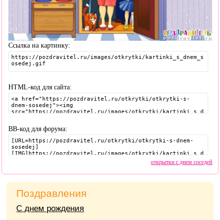
Ссылка на картинку:
HTML-код для сайта:
BB-код для форума:
открытки с днем соседей
Поздравления
С днем рождения