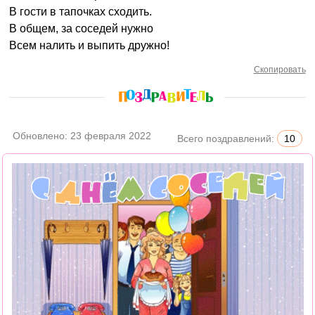
В гости в тапочках сходить.
В общем, за соседей нужно
Всем налить и выпить дружно!
Скопировать
Обновлено:
23 февраля 2022
Всего поздравлений:
10