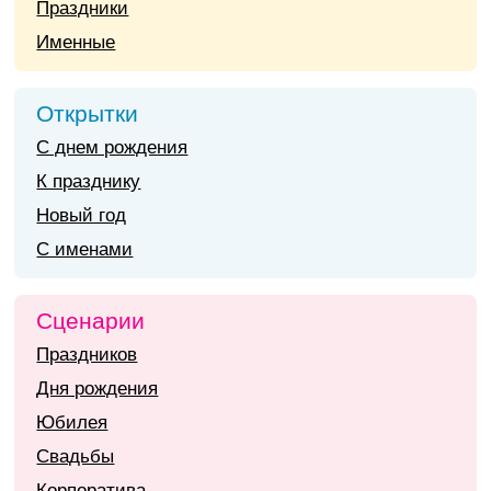
Праздники
Именные
Открытки
С днем рождения
К празднику
Новый год
С именами
Сценарии
Праздников
Дня рождения
Юбилея
Свадьбы
Корпоратива