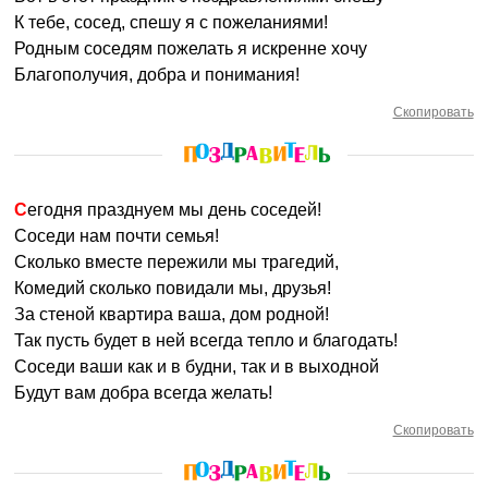
К тебе, сосед, спешу я с пожеланиями!
Родным соседям пожелать я искренне хочу
Благополучия, добра и понимания!
Скопировать
Сегодня празднуем мы день соседей!
Соседи нам почти семья!
Сколько вместе пережили мы трагедий,
Комедий сколько повидали мы, друзья!
За стеной квартира ваша, дом родной!
Так пусть будет в ней всегда тепло и благодать!
Соседи ваши как и в будни, так и в выходной
Будут вам добра всегда желать!
Скопировать