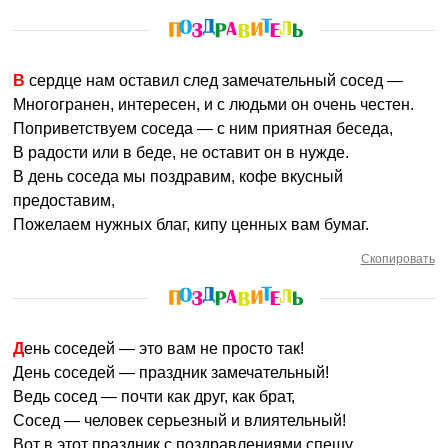
В сердце нам оставил след замечательный сосед —
Многогранен, интересен, и с людьми он очень честен.
Поприветствуем соседа — с ним приятная беседа,
В радости или в беде, не оставит он в нужде.
В день соседа мы поздравим, кофе вкусный
предоставим,
Пожелаем нужных благ, кипу ценных вам бумаг.
Скопировать
День соседей — это вам не просто так!
День соседей — праздник замечательный!
Ведь сосед — почти как друг, как брат,
Сосед — человек серьезный и влиятельный!
Вот в этот праздник с поздравлениями спешу