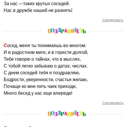
За нас —таких крутых соседей.
Нас в дружбе нашей не разнять!
Скопировать
Сосед, меня ты понимаешь во многом:
И в радостном миге, и в горести долгой,
Тебе говорю о тайнах, что в мыслях,
С тобой легко забываю о датах, числах.
С днем соседей тебя я поздравляю,
Бодрости, уверенности, счастья желаю,
Почаще ко мне пить чаек приходи,
Много бесед у нас еще впереди!
Скопировать