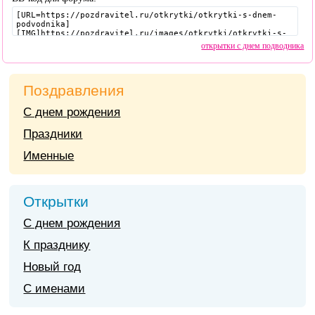
открытки с днем подводника
Поздравления
С днем рождения
Праздники
Именные
Открытки
С днем рождения
К празднику
Новый год
С именами