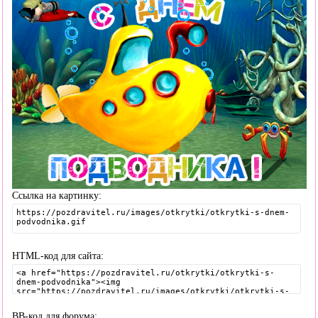
Ссылка на картинку:
HTML-код для сайта:
BB-код для форума: