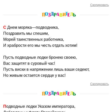
Скопировать
С Днем моряка—подводника,
Поздравить мы спешим,
Морей таинственных работника,
И храбрости его мы честь отдать хотим!
Пусть подводные лодки бронею своею,
Вас защитят в суровый час!
Пусть виски в напряжении лишь ваши седеют,
Но живым остается сердце у вас!
Скопировать
Подводные лодки Указом императора,