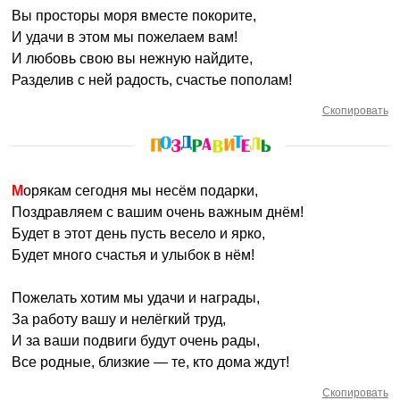
Вы просторы моря вместе покорите,
И удачи в этом мы пожелаем вам!
И любовь свою вы нежную найдите,
Разделив с ней радость, счастье пополам!
Скопировать
Морякам сегодня мы несём подарки,
Поздравляем с вашим очень важным днём!
Будет в этот день пусть весело и ярко,
Будет много счастья и улыбок в нём!
Пожелать хотим мы удачи и награды,
За работу вашу и нелёгкий труд,
И за ваши подвиги будут очень рады,
Все родные, близкие — те, кто дома ждут!
Скопировать