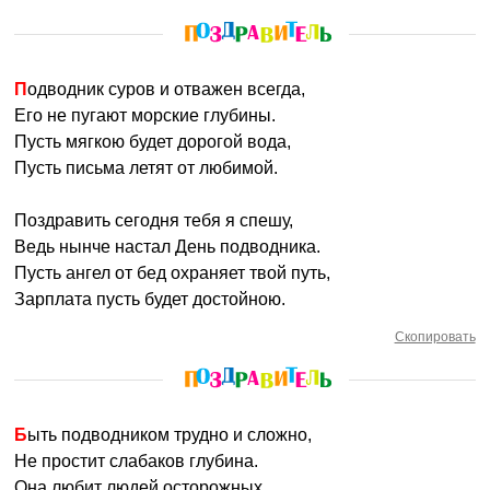
Подводник суров и отважен всегда,
Его не пугают морские глубины.
Пусть мягкою будет дорогой вода,
Пусть письма летят от любимой.
Поздравить сегодня тебя я спешу,
Ведь нынче настал День подводника.
Пусть ангел от бед охраняет твой путь,
Зарплата пусть будет достойною.
Скопировать
Быть подводником трудно и сложно,
Не простит слабаков глубина.
Она любит людей осторожных,