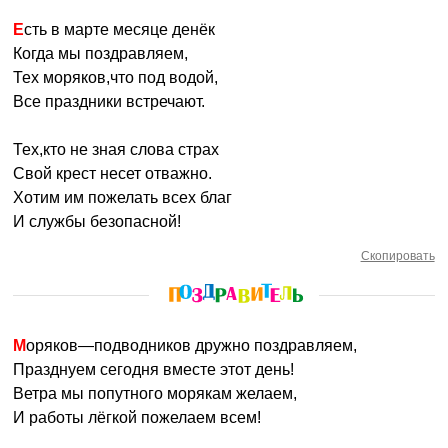
Есть в марте месяце денёк
Когда мы поздравляем,
Тех моряков,что под водой,
Все праздники встречают.
Тех,кто не зная слова страх
Свой крест несет отважно.
Хотим им пожелать всех благ
И службы безопасной!
Скопировать
Моряков—подводников дружно поздравляем,
Празднуем сегодня вместе этот день!
Ветра мы попутного морякам желаем,
И работы лёгкой пожелаем всем!