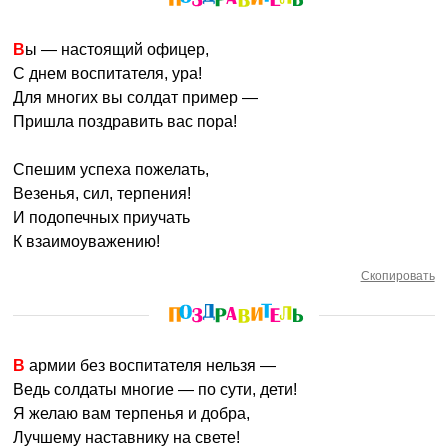
Вы — настоящий офицер,
С днем воспитателя, ура!
Для многих вы солдат пример —
Пришла поздравить вас пора!
Спешим успеха пожелать,
Везенья, сил, терпения!
И подопечных приучать
К взаимоуважению!
Скопировать
В армии без воспитателя нельзя —
Ведь солдаты многие — по сути, дети!
Я желаю вам терпенья и добра,
Лучшему наставнику на свете!