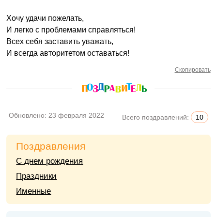
Хочу удачи пожелать,
И легко с проблемами справляться!
Всех себя заставить уважать,
И всегда авторитетом оставаться!
Скопировать
Обновлено:
23 февраля 2022
Всего поздравлений:
10
Поздравления
С днем рождения
Праздники
Именные