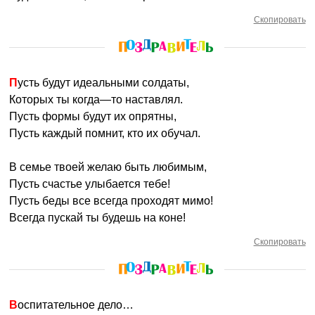
Скопировать
Пусть будут идеальными солдаты,
Которых ты когда—то наставлял.
Пусть формы будут их опрятны,
Пусть каждый помнит, кто их обучал.
В семье твоей желаю быть любимым,
Пусть счастье улыбается тебе!
Пусть беды все всегда проходят мимо!
Всегда пускай ты будешь на коне!
Скопировать
Воспитательное дело…