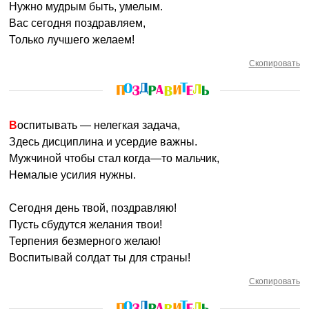
Нужно мудрым быть, умелым.
Вас сегодня поздравляем,
Только лучшего желаем!
Скопировать
Воспитывать — нелегкая задача,
Здесь дисциплина и усердие важны.
Мужчиной чтобы стал когда—то мальчик,
Немалые усилия нужны.
Сегодня день твой, поздравляю!
Пусть сбудутся желания твои!
Терпения безмерного желаю!
Воспитывай солдат ты для страны!
Скопировать