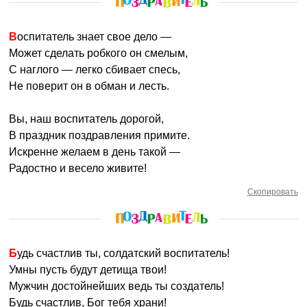
Воспитатель знает свое дело —
Может сделать робкого он смелым,
С наглого — легко сбивает спесь,
Не поверит он в обман и лесть.
Вы, наш воспитатель дорогой,
В праздник поздравления примите.
Искренне желаем в день такой —
Радостно и весело живите!
Скопировать
Будь счастлив ты, солдатский воспитатель!
Умны пусть будут детища твои!
Мужчин достойнейших ведь ты создатель!
Будь счастлив, Бог тебя храни!