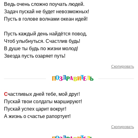
Ведь очень сложно поучать людей.
Задач пускай не будет невозможных!
Пусть в голове волнами океан идей!
Пусть каждый день найдётся повод,
Чтоб улыбнуться. Счастлив будь!
В душе ты будь по жизни молод!
Звезда пусть озаряет путь!
Скопировать
Счастливых дней тебе, мой друг!
Пускай твои солдаты маршируют!
Пускай успех царит вокруг!
А жизнь о счастье рапортует!
Скопировать