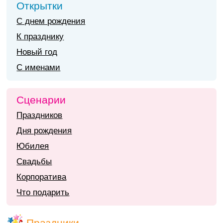
Открытки
С днем рождения
К празднику
Новый год
С именами
Сценарии
Праздников
Дня рождения
Юбилея
Свадьбы
Корпоратива
Что подарить
Праздники