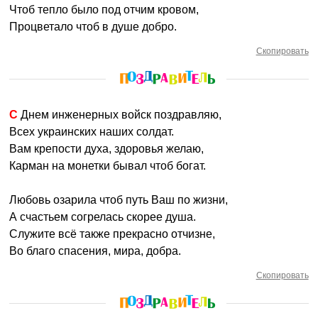
Чтоб тепло было под отчим кровом,
Процветало чтоб в душе добро.
Скопировать
С Днем инженерных войск поздравляю,
Всех украинских наших солдат.
Вам крепости духа, здоровья желаю,
Карман на монетки бывал чтоб богат.
Любовь озарила чтоб путь Ваш по жизни,
А счастьем согрелась скорее душа.
Служите всё также прекрасно отчизне,
Во благо спасения, мира, добра.
Скопировать