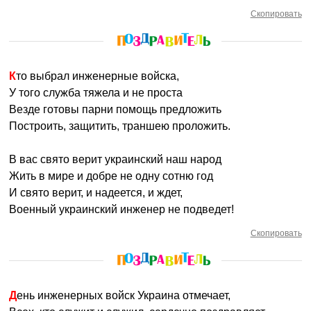
Скопировать
Кто выбрал инженерные войска,
У того служба тяжела и не проста
Везде готовы парни помощь предложить
Построить, защитить, траншею проложить.
В вас свято верит украинский наш народ
Жить в мире и добре не одну сотню год
И свято верит, и надеется, и ждет,
Военный украинский инженер не подведет!
Скопировать
День инженерных войск Украина отмечает,