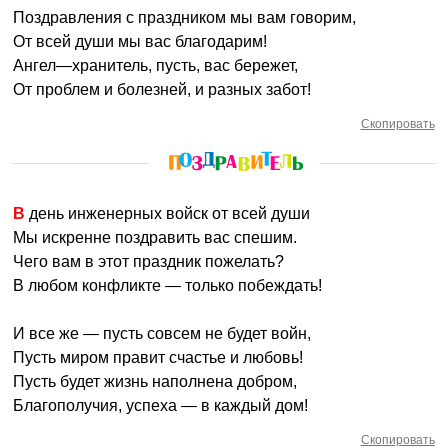
Поздравления с праздником мы вам говорим,
От всей души мы вас благодарим!
Ангел—хранитель, пусть, вас бережет,
От проблем и болезней, и разных забот!
Скопировать
В день инженерных войск от всей души
Мы искренне поздравить вас спешим.
Чего вам в этот праздник пожелать?
В любом конфликте — только побеждать!
И все же — пусть совсем не будет войн,
Пусть миром правит счастье и любовь!
Пусть будет жизнь наполнена добром,
Благополучия, успеха — в каждый дом!
Скопировать