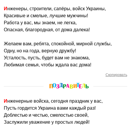
Инженеры, строители, сапёры, войск Украины,
Красивые и смелые, лучшие мужчины!
Работа у вас, мы знаем, не легка,
Опасная, благородная, от дома далека!
Желаем вам, ребята, спокойной, мирной службы,
Одну, но на года, верную дружбу!
Усталость, пусть, будет вам не знакома,
Любимая семья, чтобы ждала вас дома!
Скопировать
Инженерные войска, сегодня праздник у вас,
Пусть гордится Украина вами каждый раз!
Доблестью и честью, смелостью своей,
Заслужили уважение у простых людей!