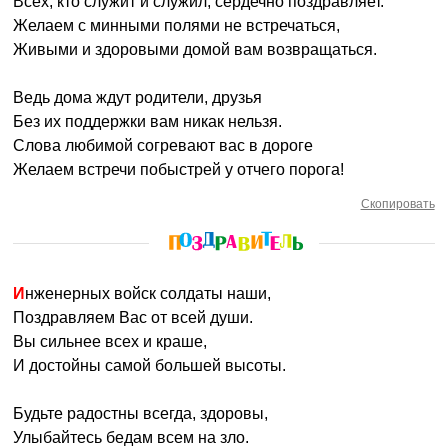
Всех, кто служит и служил, сердечно поздравляет.
Желаем с минными полями не встречаться,
Живыми и здоровыми домой вам возвращаться.
Ведь дома ждут родители, друзья
Без их поддержки вам никак нельзя.
Слова любимой согревают вас в дороге
Желаем встречи побыстрей у отчего порога!
Скопировать
Инженерных войск солдаты наши,
Поздравляем Вас от всей души.
Вы сильнее всех и краше,
И достойны самой большей высоты.
Будьте радостны всегда, здоровы,
Улыбайтесь бедам всем на зло.