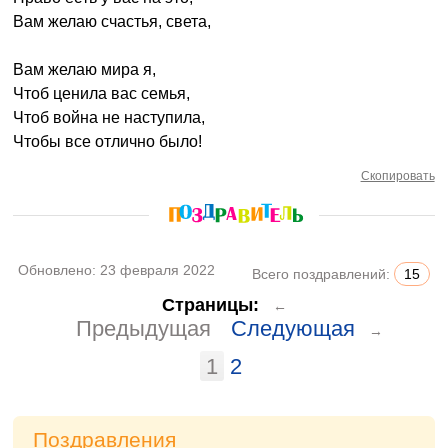
Вам желаю счастья, света,
Вам желаю мира я,
Чтоб ценила вас семья,
Чтоб война не наступила,
Чтобы все отлично было!
Скопировать
Обновлено:
23 февраля 2022
Всего поздравлений:
15
Страницы:
←
Предыдущая
Следующая
→
1
2
Поздравления