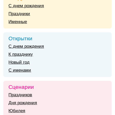
С днем рождения
Праздники
Именные
Открытки
С днем рождения
К празднику
Новый год
С именами
Сценарии
Праздников
Дня рождения
Юбилея