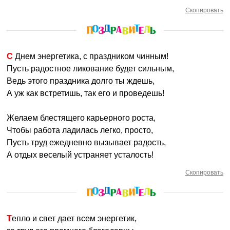
Скопировать
С Днем энергетика, с праздником чинным!
Пусть радостное ликование будет сильным,
Ведь этого праздника долго ты ждешь,
А уж как встретишь, так его и проведешь!
Желаем блестящего карьерного роста,
Чтобы работа ладилась легко, просто,
Пусть труд ежедневно вызывает радость,
А отдых веселый устраняет усталость!
Скопировать
Тепло и свет дает всем энергетик,