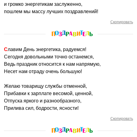
и громко энергетикам заслуженно,
пошлем мы массу лучших поздравлений!
Скопировать
Славим День энергетика, радуемся!
Сегодня довольными точно останемся,
Ведь праздник относится к нам напрямую,
Несет нам отраду очень большую!
Желаю товарищу службы отменной,
Прибавки к зарплате весомой, ценной,
Отпуска яркого и разнообразного,
Прилива сил, бодрости, ясности!
Скопировать