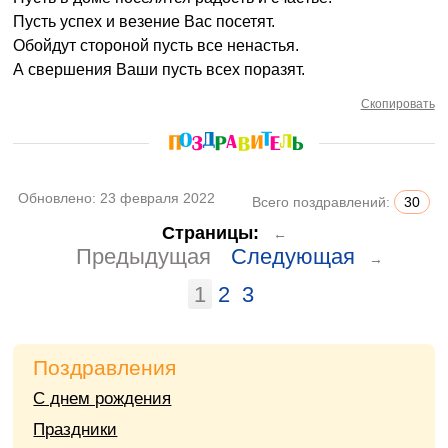
Пусть успех и везение Вас посетят.
Обойдут стороной пусть все ненастья.
А свершения Ваши пусть всех поразят.
Скопировать
Обновлено:
23 февраля 2022
Всего поздравлений:
30
Страницы:
←
Предыдущая
Следующая
→
1
2
3
Поздравления
С днем рождения
Праздники