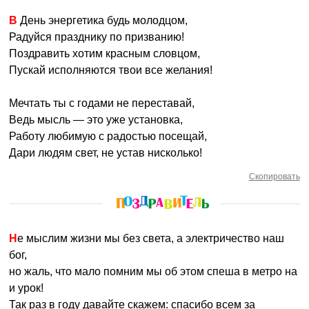
В День энергетика будь молодцом,
Радуйся празднику по призванию!
Поздравить хотим красным словцом,
Пускай исполняются твои все желания!
Мечтать ты с годами не переставай,
Ведь мысль — это уже установка,
Работу любимую с радостью посещай,
Дари людям свет, не устав нисколько!
Скопировать
Не мыслим жизни мы без света, а электричество наш
бог,
но жаль, что мало помним мы об этом спеша в метро на
и урок!
Так раз в году давайте скажем: спасибо всем за