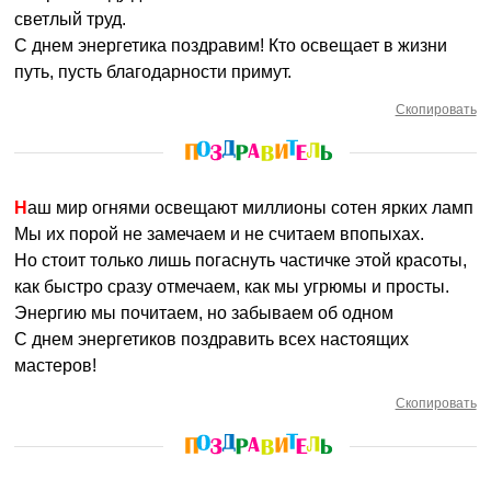
светлый труд.
С днем энергетика поздравим! Кто освещает в жизни
путь, пусть благодарности примут.
Скопировать
Наш мир огнями освещают миллионы сотен ярких ламп
Мы их порой не замечаем и не считаем впопыхах.
Но стоит только лишь погаснуть частичке этой красоты,
как быстро сразу отмечаем, как мы угрюмы и просты.
Энергию мы почитаем, но забываем об одном
С днем энергетиков поздравить всех настоящих
мастеров!
Скопировать