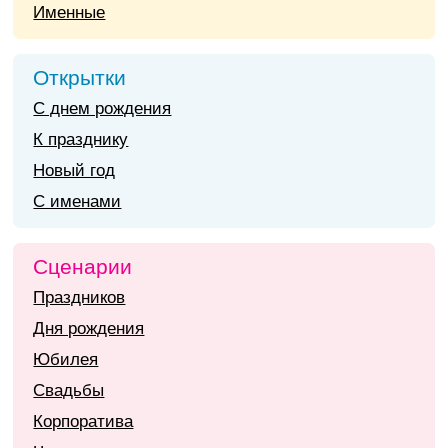
Именные
Открытки
С днем рождения
К празднику
Новый год
С именами
Сценарии
Праздников
Дня рождения
Юбилея
Свадьбы
Корпоратива