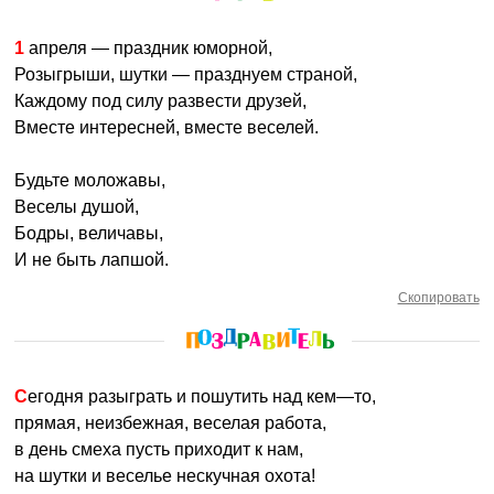
1 апреля — праздник юморной,
Розыгрыши, шутки — празднуем страной,
Каждому под силу развести друзей,
Вместе интересней, вместе веселей.
Будьте моложавы,
Веселы душой,
Бодры, величавы,
И не быть лапшой.
Скопировать
Сегодня разыграть и пошутить над кем—то,
прямая, неизбежная, веселая работа,
в день смеха пусть приходит к нам,
на шутки и веселье нескучная охота!