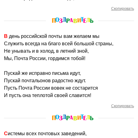
Скопировать
В день российской почты вам желаем мы
Служить всегда на благо всей большой страны,
Не унывать и в холод, в летний зной,
Мы, Почта России, гордимся тобой!
Пускай же исправно письма идут,
Пускай почтальонов радостно ждут.
Пусть Почта России вовек не состарится
И пусть она теплотой своей славится!
Скопировать
Системы всех почтовых заведений,