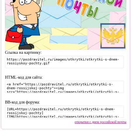
Ссылка на картинку:
HTML-код для сайта:
BB-код для форума:
открытки с днем российской почты