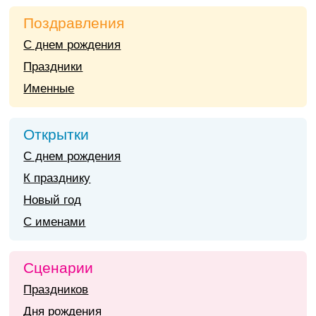
Поздравления
С днем рождения
Праздники
Именные
Открытки
С днем рождения
К празднику
Новый год
С именами
Сценарии
Праздников
Дня рождения