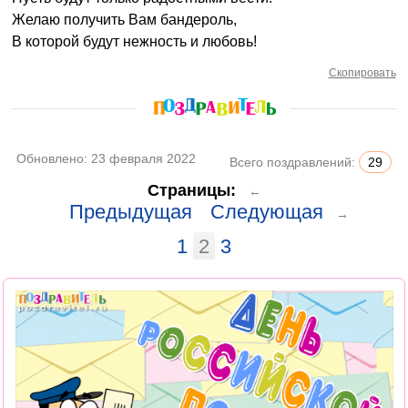
Желаю получить Вам бандероль,
В которой будут нежность и любовь!
Скопировать
Обновлено:
23 февраля 2022
Всего поздравлений:
29
Страницы:
←
Предыдущая
Следующая
→
1
2
3