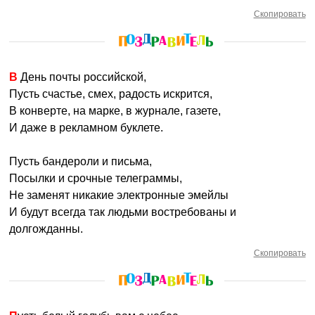
Скопировать
В День почты российской,
Пусть счастье, смех, радость искрится,
В конверте, на марке, в журнале, газете,
И даже в рекламном буклете.
Пусть бандероли и письма,
Посылки и срочные телеграммы,
Не заменят никакие электронные эмейлы
И будут всегда так людьми востребованы и
долгожданны.
Скопировать