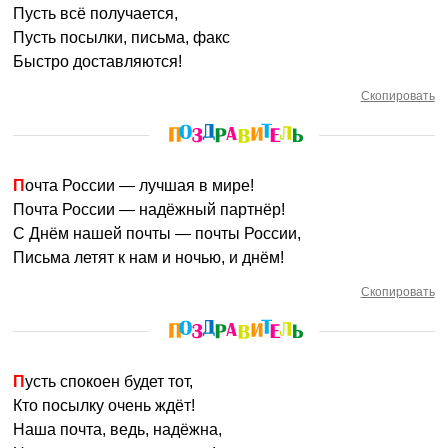
Пусть всё получается,
Пусть посылки, письма, факс
Быстро доставляются!
Скопировать
Почта России — лучшая в мире!
Почта России — надёжный партнёр!
С Днём нашей почты — почты России,
Письма летят к нам и ночью, и днём!
Скопировать
Пусть спокоен будет тот,
Кто посылку очень ждёт!
Наша почта, ведь, надёжна,