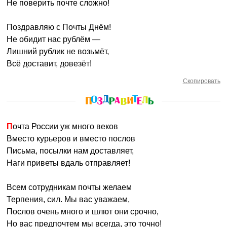
Не поверить почте сложно!
Поздравляю с Почты Днём!
Не обидит нас рублём —
Лишний рублик не возьмёт,
Всё доставит, довезёт!
Скопировать
Почта России уж много веков
Вместо курьеров и вместо послов
Письма, посылки нам доставляет,
Наги приветы вдаль отправляет!
Всем сотрудникам почты желаем
Терпения, сил. Мы вас уважаем,
Послов очень много и шлют они срочно,
Но вас предпочтем мы всегда, это точно!