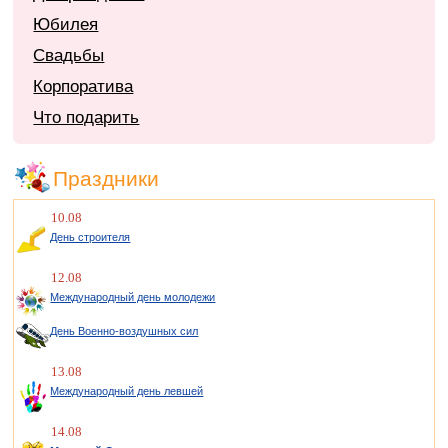
Юбилея
Свадьбы
Корпоратива
Что подарить
Праздники
10.08
День строителя
12.08
Международный день молодежи
День Военно-воздушных сил
13.08
Международный день левшей
14.08