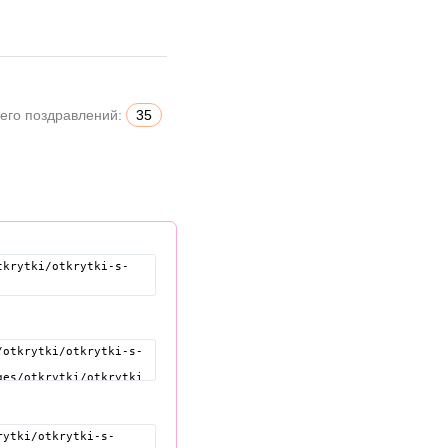
его поздравлений:
35