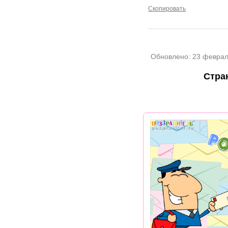
Скопировать
Обновлено:
23 феврал
Стра