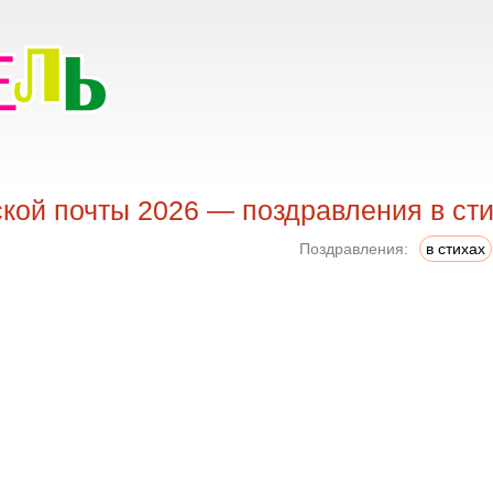
кой почты 2026 — поздравления в ст
Поздравления:
в стихах