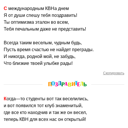
С международным КВНа днем
Я от души спешу тебя поздравить!
Ты оптимизма эталон во всем,
Тебя печальным даже не представить!
Всегда таким веселым, чудным будь,
Пусть время счастью не найдет преграды.
И никогда, родной мой, не забудь,
Что близкие твоей улыбке рады!
Скопировать
Когда—то студенты вот так веселились,
и вот появился тот клуб знаменитый,
где все кто находчив и так же он весел,
теперь КВН для всех нас он открытый!