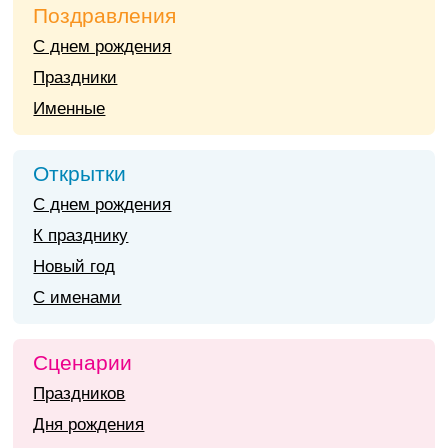
Поздравления
С днем рождения
Праздники
Именные
Открытки
С днем рождения
К празднику
Новый год
С именами
Сценарии
Праздников
Дня рождения