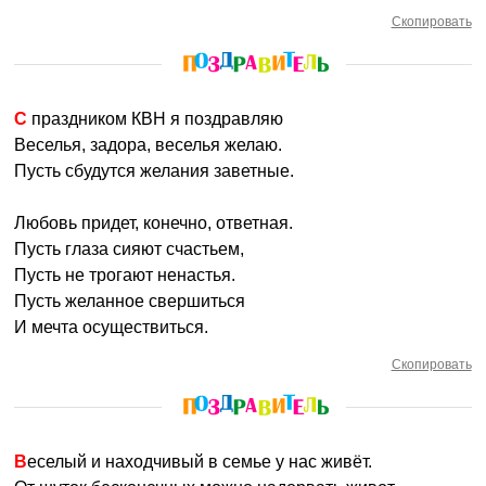
Скопировать
С праздником КВН я поздравляю
Веселья, задора, веселья желаю.
Пусть сбудутся желания заветные.
Любовь придет, конечно, ответная.
Пусть глаза сияют счастьем,
Пусть не трогают ненастья.
Пусть желанное свершиться
И мечта осуществиться.
Скопировать
Веселый и находчивый в семье у нас живёт.