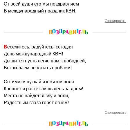
От всей души его мы поздравляем
В международный праздник КВН.
Скопировать
Веселитесь, радуйтесь: сегодня
День международный КВН!
Дышится пусть легче вам, свободней,
Век желаем не узнать проблем!
Оптимизм пускай и к жизни воля
Крепнет и растет лишь день за днем!
Места не найдется злу и боли,
Радостным глаза горят огнем!
Скопировать