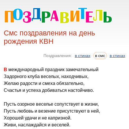
Смс поздравления на день
рождения КВН
Поздравления:
в стихах
в смс
в стихах
В международный праздник замечательный
Задорного клуба веселых, находчивых,
Желаю радости и смеха обязательно,
Счастья и успеха добиваться настойчиво.
Пусть озорное веселье сопутствует в жизни,
Пусть любовь и везение присутствуют в ней,
Хорошей удачи и не капризной.
Живи, наслаждайся и веселей.