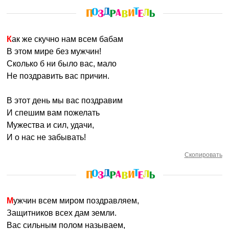
Как же скучно нам всем бабам
В этом мире без мужчин!
Сколько б ни было вас, мало
Не поздравить вас причин.
В этот день мы вас поздравим
И спешим вам пожелать
Мужества и сил, удачи,
И о нас не забывать!
Скопировать
Мужчин всем миром поздравляем,
Защитников всех дам земли.
Вас сильным полом называем,