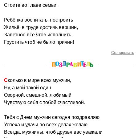
Стоите во главе семьи.
Ребёнка воспитать, построить
Жильё, в труде достичь вершин,
Заветное всё чтоб исполнить,
Грустить чтоб не было причин!
Скопировать
Сколько в мире всех мужчин,
Ну, а мой такой один
Озорной, смешной, любимый
Чувствую себя с тобой счастливой.
Тебя с Днем мужчин сегодня поздравляю
Успеха и удачи во всех делах желаю
Всегда, мужчины, чтоб друзья вас уважали