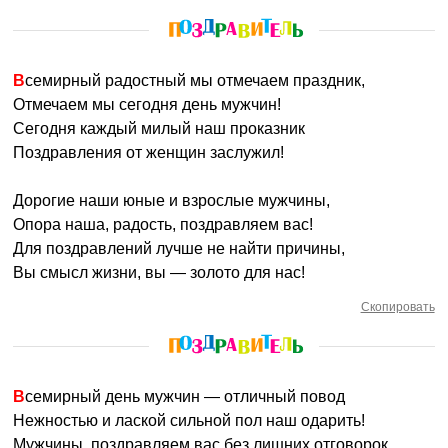
Всемирный радостный мы отмечаем праздник,
Отмечаем мы сегодня день мужчин!
Сегодня каждый милый наш проказник
Поздравления от женщин заслужил!
Дорогие наши юные и взрослые мужчины,
Опора наша, радость, поздравляем вас!
Для поздравлений лучше не найти причины,
Вы смысл жизни, вы — золото для нас!
Скопировать
Всемирный день мужчин — отличный повод
Нежностью и лаской сильной пол наш одарить!
Мужчины, поздравляем вас без лишних отговорок,