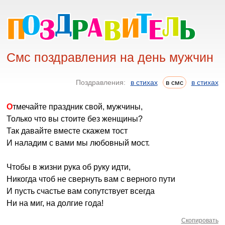
Смс поздравления на день мужчин
Поздравления:
в стихах
в смс
в стихах
Отмечайте праздник свой, мужчины,
Только что вы стоите без женщины?
Так давайте вместе скажем тост
И наладим с вами мы любовный мост.
Чтобы в жизни рука об руку идти,
Никогда чтоб не свернуть вам с верного пути
И пусть счастье вам сопутствует всегда
Ни на миг, на долгие года!
Скопировать