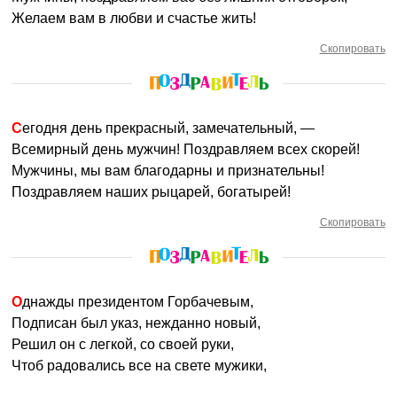
Желаем вам в любви и счастье жить!
Скопировать
Сегодня день прекрасный, замечательный, —
Всемирный день мужчин! Поздравляем всех скорей!
Мужчины, мы вам благодарны и признательны!
Поздравляем наших рыцарей, богатырей!
Скопировать
Однажды президентом Горбачевым,
Подписан был указ, нежданно новый,
Решил он с легкой, со своей руки,
Чтоб радовались все на свете мужики,