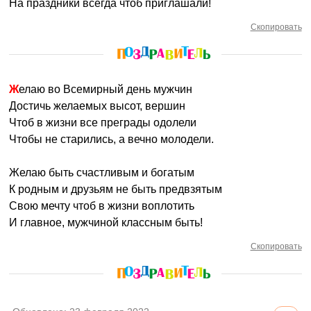
На праздники всегда чтоб приглашали!
Скопировать
Желаю во Всемирный день мужчин
Достичь желаемых высот, вершин
Чтоб в жизни все преграды одолели
Чтобы не старились, а вечно молодели.
Желаю быть счастливым и богатым
К родным и друзьям не быть предвзятым
Свою мечту чтоб в жизни воплотить
И главное, мужчиной классным быть!
Скопировать