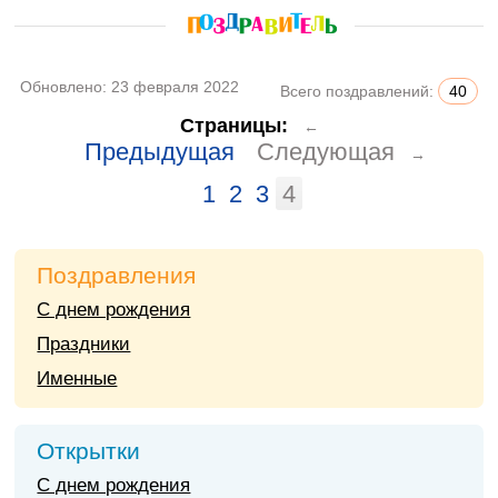
Обновлено:
23 февраля 2022
Всего поздравлений:
40
Страницы:
←
Предыдущая
Следующая
→
1
2
3
4
Поздравления
С днем рождения
Праздники
Именные
Открытки
С днем рождения