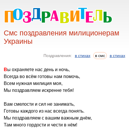
Смс поздравления милиционерам
Украины
Поздравления:
в стихах
в смс
в стихах
Вы охраняете нас день и ночь,
Всегда во всём готовы нам помочь,
Всем нужная милиция моя,
Мы поздравляем искренне тебя!
Вам смелости и сил не занимать,
Готовы каждого из нас всегда понять.
Мы поздравляем с вашим важным днём,
Там много гордости и чести в нём!