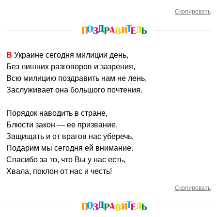
Скопировать
В Украине сегодня милиции день,
Без лишних разговоров и зазрения,
Всю милицию поздравить нам не лень,
Заслуживает она большого почтения.
Порядок наводить в стране,
Блюсти закон — ее призвание,
Защищать и от врагов нас уберечь,
Подарим мы сегодня ей внимание.
Спасибо за то, что Вы у нас есть,
Хвала, поклон от нас и честь!
Скопировать