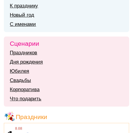
К празднику
Новый год
С именами
Сценарии
Праздников
Дня рождения
Юбилея
Свадьбы
Корпоратива
Что подарить
Праздники
8.08