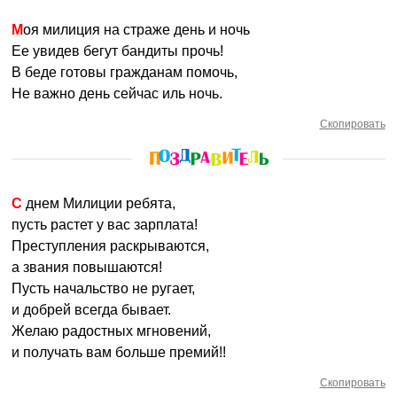
Моя милиция на страже день и ночь
Ее увидев бегут бандиты прочь!
В беде готовы гражданам помочь,
Не важно день сейчас иль ночь.
Скопировать
С днем Милиции ребята,
пусть растет у вас зарплата!
Преступления раскрываются,
а звания повышаются!
Пусть начальство не ругает,
и добрей всегда бывает.
Желаю радостных мгновений,
и получать вам больше премий!!
Скопировать