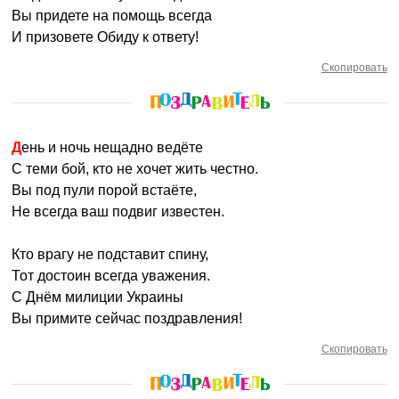
Вы придете на помощь всегда
И призовете Обиду к ответу!
Скопировать
День и ночь нещадно ведёте
С теми бой, кто не хочет жить честно.
Вы под пули порой встаёте,
Не всегда ваш подвиг известен.
Кто врагу не подставит спину,
Тот достоин всегда уважения.
С Днём милиции Украины
Вы примите сейчас поздравления!
Скопировать