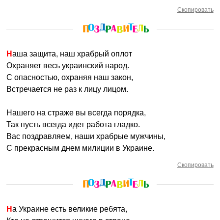
Скопировать
Наша защита, наш храбрый оплот
Охраняет весь украинский народ.
С опасностью, охраняя наш закон,
Встречается не раз к лицу лицом.
Нашего на страже вы всегда порядка,
Так пусть всегда идет работа гладко.
Вас поздравляем, наши храбрые мужчины,
С прекрасным днем милиции в Украине.
Скопировать
На Украине есть великие ребята,