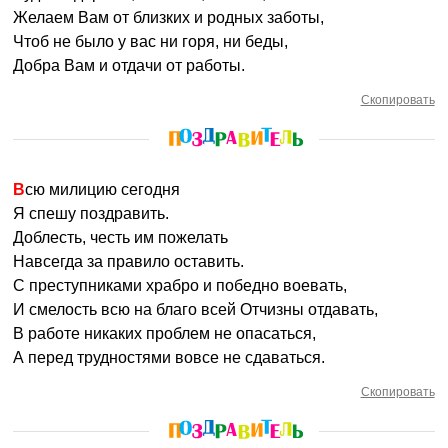
Желаем Вам от близких и родных заботы,
Чтоб не было у вас ни горя, ни беды,
Добра Вам и отдачи от работы.
Скопировать
Всю милицию сегодня
Я спешу поздравить.
Доблесть, честь им пожелать
Навсегда за правило оставить.
С преступниками храбро и победно воевать,
И смелость всю на благо всей Отчизны отдавать,
В работе никаких проблем не опасаться,
А перед трудностями вовсе не сдаваться.
Скопировать