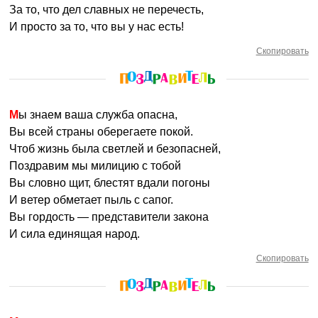
За то, что дел славных не перечесть,
И просто за то, что вы у нас есть!
Скопировать
Мы знаем ваша служба опасна,
Вы всей страны оберегаете покой.
Чтоб жизнь была светлей и безопасней,
Поздравим мы милицию с тобой
Вы словно щит, блестят вдали погоны
И ветер обметает пыль с сапог.
Вы гордость — представители закона
И сила единящая народ.
Скопировать