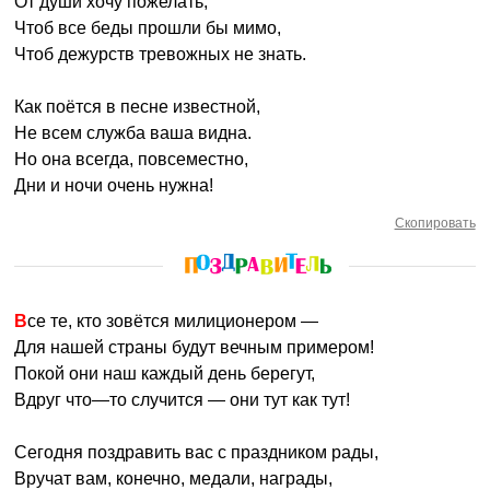
От души хочу пожелать,
Чтоб все беды прошли бы мимо,
Чтоб дежурств тревожных не знать.
Как поётся в песне известной,
Не всем служба ваша видна.
Но она всегда, повсеместно,
Дни и ночи очень нужна!
Скопировать
Все те, кто зовётся милиционером —
Для нашей страны будут вечным примером!
Покой они наш каждый день берегут,
Вдруг что—то случится — они тут как тут!
Сегодня поздравить вас с праздником рады,
Вручат вам, конечно, медали, награды,