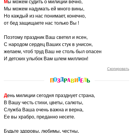
Мы можем судить о милиции вечно,
Мы можем надумать ей много вины,
Но каждый из нас понимает, конечно,
от бед защищаете нас только Вы !
Поэтому праздник Ваш светел и ясен,
С народом сердец Ваших стук в унисон,
желаем, чтоб труд Ваш не столь был опасен
И детских улыбок Вам шлем миллион!
Скопировать
День милиции сегодня празднует страна,
В Вашу честь стихи, цветы, салюты,
Служба Ваша очень важна и верна,
Ее вы храбро, преданно несете.
Будьте здоровы, любимы, честны,