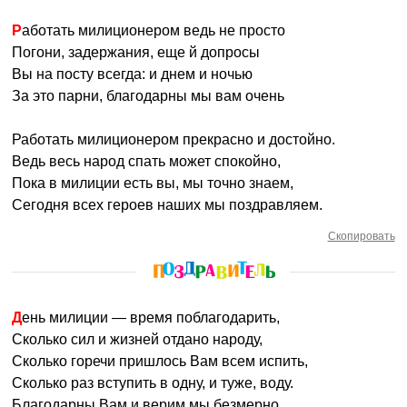
Работать милиционером ведь не просто
Погони, задержания, еще й допросы
Вы на посту всегда: и днем и ночью
За это парни, благодарны мы вам очень
Работать милиционером прекрасно и достойно.
Ведь весь народ спать может спокойно,
Пока в милиции есть вы, мы точно знаем,
Сегодня всех героев наших мы поздравляем.
Скопировать
День милиции — время поблагодарить,
Сколько сил и жизней отдано народу,
Сколько горечи пришлось Вам всем испить,
Сколько раз вступить в одну, и туже, воду.
Благодарны Вам и верим мы безмерно,