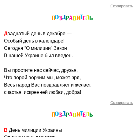
Скопировать
Двадцатый день в декабре —
Особый день в календаре!
Сегодня “О милиции” Закон
В нашей Украине был введен.
Вы простите нас сейчас, друзья,
Что порой ворчим мы, может, зря,
Весь народ Вас поздравляет и желает,
счастья, искренней любви, добра!
Скопировать
В День милиции Украины