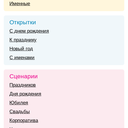
Именные
Открытки
С днем рождения
К празднику
Новый год
С именами
Сценарии
Праздников
Дня рождения
Юбилея
Свадьбы
Корпоратива