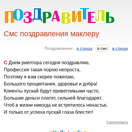
Смс поздравления маклеру
Поздравления:
в стихах
в смс
в стихах
С Днем риелтора сегодня поздравляю,
Профессия такая порою непроста,
Поэтому я вам скорее пожелаю,
Большого процветания, здоровья и добра!
Клиенты пускай будут приветливыми часто,
Большие деньги платят, сильней благодарят,
Чтоб в жизни никогда не встретилось ненастье,
И только от успеха пускай глаза блестят!
Скопировать