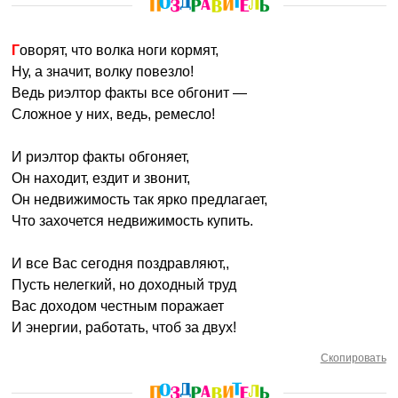
Говорят, что волка ноги кормят,
Ну, а значит, волку повезло!
Ведь риэлтор факты все обгонит —
Сложное у них, ведь, ремесло!
И риэлтор факты обгоняет,
Он находит, ездит и звонит,
Он недвижимость так ярко предлагает,
Что захочется недвижимость купить.
И все Вас сегодня поздравляют,,
Пусть нелегкий, но доходный труд
Вас доходом честным поражает
И энергии, работать, чтоб за двух!
Скопировать