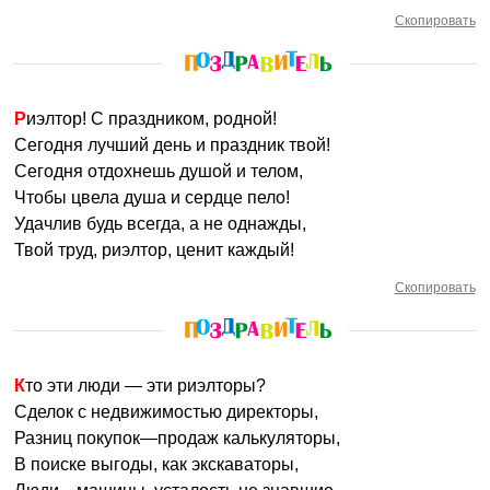
Скопировать
Риэлтор! С праздником, родной!
Сегодня лучший день и праздник твой!
Сегодня отдохнешь душой и телом,
Чтобы цвела душа и сердце пело!
Удачлив будь всегда, а не однажды,
Твой труд, риэлтор, ценит каждый!
Скопировать
Кто эти люди — эти риэлторы?
Сделок с недвижимостью директоры,
Разниц покупок—продаж калькуляторы,
В поиске выгоды, как экскаваторы,