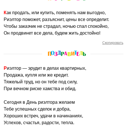
Как продать, или купить, поменять нам выгодно,
Риэлтор поможет, разъяснит, цены все определит.
Чтобы заказчик не страдал, ночью спал спокойно,
Он продвинет все дела, будем жить достойно!
Скопировать
Риэлтор — эрудит в делах квартирных,
Продажа, купля или же кредит.
Тяжелый труд, но он тебе под силу,
При вечном риске хамства и обид.
Сегодня в День риэлтора желаем
Тебе успешных сделок и добра,
Хороших встреч, удачи в начинаниях,
Успехов, счастья, радости, тепла.