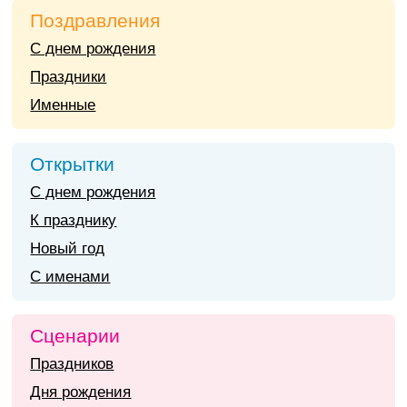
Поздравления
С днем рождения
Праздники
Именные
Открытки
С днем рождения
К празднику
Новый год
С именами
Сценарии
Праздников
Дня рождения