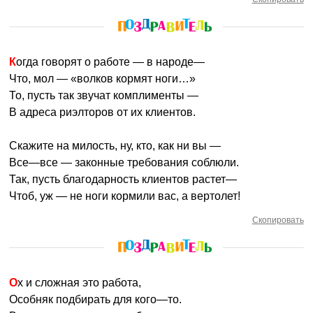
Когда говорят о работе — в народе—
Что, мол — «волков кормят ноги…»
То, пусть так звучат комплименты —
В адреса риэлторов от их клиентов.
Скажите на милость, ну, кто, как ни вы —
Все—все — законные требования соблюли.
Так, пусть благодарность клиентов растет—
Чтоб, уж — не ноги кормили вас, а вертолет!
Скопировать
Ох и сложная это работа,
Особняк подбирать для кого—то.