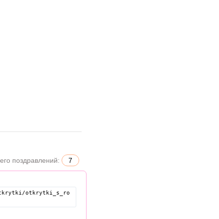
его поздравлений:
7