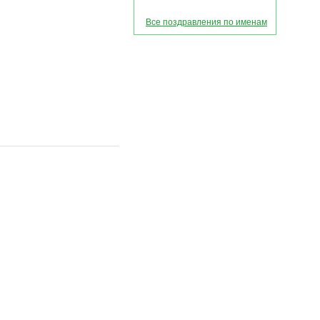
Все поздравления по именам