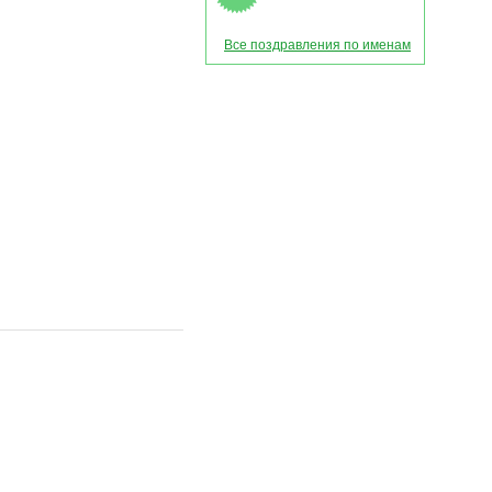
Все поздравления по именам