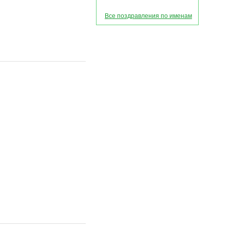
Все поздравления по именам