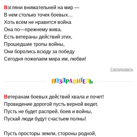
Взгляни внимательней на мир —
В нем столько точек боевых…
Хоть всем не нравится война
Она по—прежнему жива.
Есть ветераны действий этих,
Прошедшие тропы войны,
Они боролись всюду за победу
Сегодня пожелаем мира им, любви!
Скопировать
Ветеранам боевых действий хвала и почет!
Провидение дорогой пусть верной ведет,
Пусть не будет распрей, боев и войны,
Пускай люди будут счастьем полны!
Пусть просторы земли, стороны родной,