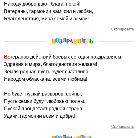
Народу добро дают, блага, покой!
Ветераны, гармонии вам, сил и любви,
Благоденствия, мира семей и земли!
Скопировать
Ветеранов действий боевых сегодня поздравляем,
Здравия и мира, благоденствия желаем!
Земля родная пусть будет счастлива,
Народом обласкана, всеми любима!
Не будет пускай раздоров, войны,
Пусть семьи будут любовью полны.
Пускай процветает родная страна!
Удачи, гармонии всем и добра!
Скопировать