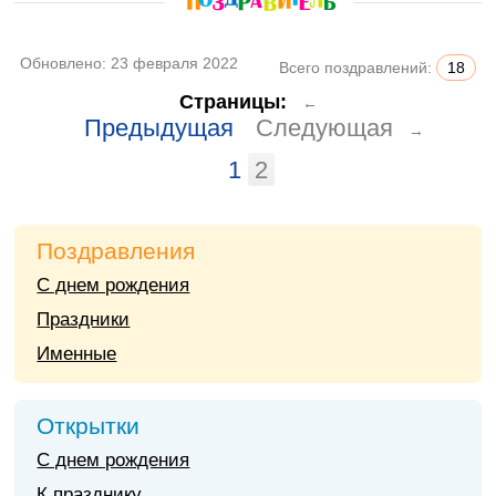
Обновлено:
23 февраля 2022
Всего поздравлений:
18
Страницы:
←
Предыдущая
Следующая
→
1
2
Поздравления
С днем рождения
Праздники
Именные
Открытки
С днем рождения
К празднику