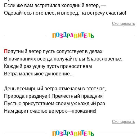
Если же вам встретился холодный ветер, —
Одевайтесь потеплее, и вперед, на встречу счастью!
Скопировать
Попутный ветер пусть сопутствует в делах,
В начинаниях всегда получайте вы благословенье,
Каждый раз удачу пусть приносит вам
Ветра маленькое дуновение...
День всемирный ветра отмечаем в этот час,
Природа празднует! Прелестный праздник!
Пусть с присутствием своим уж каждый раз
Нам дарит счастье ветерок—проказник!
Скопировать