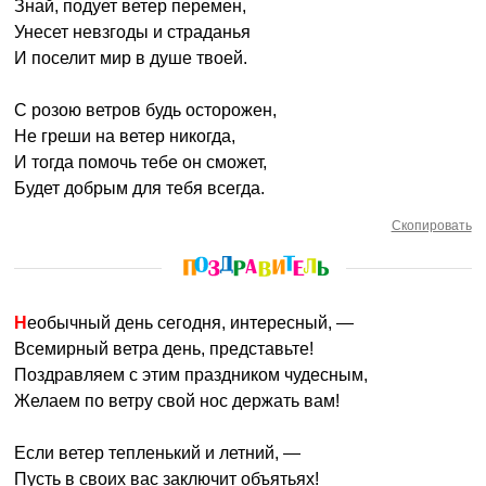
Знай, подует ветер перемен,
Унесет невзгоды и страданья
И поселит мир в душе твоей.
С розою ветров будь осторожен,
Не греши на ветер никогда,
И тогда помочь тебе он сможет,
Будет добрым для тебя всегда.
Скопировать
Необычный день сегодня, интересный, —
Всемирный ветра день, представьте!
Поздравляем с этим праздником чудесным,
Желаем по ветру свой нос держать вам!
Если ветер тепленький и летний, —
Пусть в своих вас заключит объятьях!