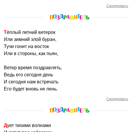
Скопировать
Тёплый летний ветерок
Или зимний злой буран,
Тучи гонит на восток
Или в стороны, как пьян,
Ветер время поздравлять,
Ведь его сегодня день
И сегодня нам встречать
Его будет вновь не лень.
Скопировать
Дует тихими волнами