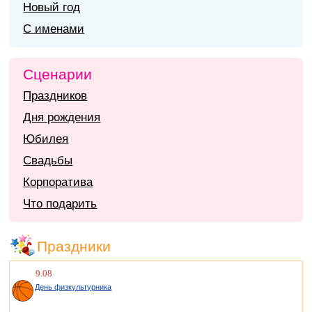
Новый год
С именами
Сценарии
Праздников
Дня рождения
Юбилея
Свадьбы
Корпоратива
Что подарить
Праздники
9.08
День физкультурника