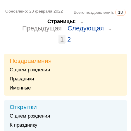
Обновлено:
23 февраля 2022
Всего поздравлений:
18
Страницы:
←
Предыдущая
Следующая
→
1
2
Поздравления
С днем рождения
Праздники
Именные
Открытки
С днем рождения
К празднику