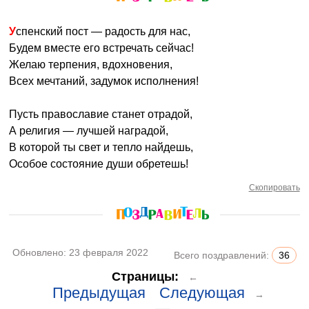
Успенский пост — радость для нас,
Будем вместе его встречать сейчас!
Желаю терпения, вдохновения,
Всех мечтаний, задумок исполнения!
Пусть православие станет отрадой,
А религия — лучшей наградой,
В которой ты свет и тепло найдешь,
Особое состояние души обретешь!
Скопировать
Обновлено:
23 февраля 2022
Всего поздравлений:
36
Страницы:
←
Предыдущая
Следующая
→