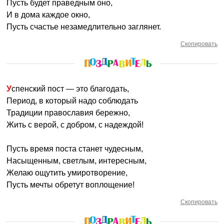
Пусть будет праведным оно,
И в дома каждое окно,
Пусть счастье незамедлительно заглянет.
Скопировать
Успенский пост — это благодать,
Период, в который надо соблюдать
Традиции православия бережно,
Жить с верой, с добром, с надеждой!
Пусть время поста станет чудесным,
Насыщенным, светлым, интересным,
Желаю ощутить умиротворение,
Пусть мечты обретут воплощение!
Скопировать