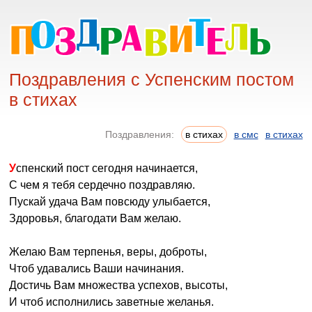
Поздравления с Успенским постом
в стихах
Поздравления:
в стихах
в смс
в стихах
Успенский пост сегодня начинается,
С чем я тебя сердечно поздравляю.
Пускай удача Вам повсюду улыбается,
Здоровья, благодати Вам желаю.
Желаю Вам терпенья, веры, доброты,
Чтоб удавались Ваши начинания.
Достичь Вам множества успехов, высоты,
И чтоб исполнились заветные желанья.