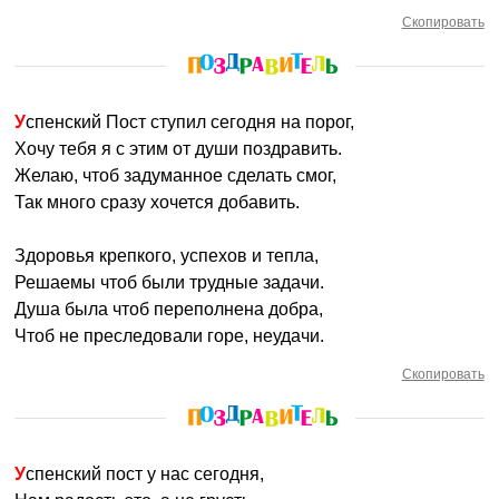
Скопировать
Успенский Пост ступил сегодня на порог,
Хочу тебя я с этим от души поздравить.
Желаю, чтоб задуманное сделать смог,
Так много сразу хочется добавить.
Здоровья крепкого, успехов и тепла,
Решаемы чтоб были трудные задачи.
Душа была чтоб переполнена добра,
Чтоб не преследовали горе, неудачи.
Скопировать
Успенский пост у нас сегодня,