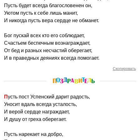
Пусть будет всегда благословенен он,
Уютом пусть к себе лишь манит,
И никогда пусть вера сердце не обманет.
Бог пускай всех кто его соблюдает,
Счастьем беспечным вознаграждает,
От бед и разных несчастий оберегает,
И в праведных деяниях всегда помогает.
Скопировать
Пусть пост Успенский дарит радость,
Уносит вдаль всегда усталость,
И верой сердце награждает,
И душу от греха оберегает.
Пусть нарекает на добро,