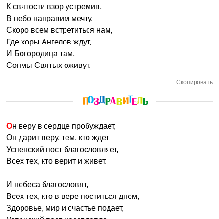
К святости взор устремив,
В небо направим мечту.
Скоро всем встретиться нам,
Где хоры Ангелов ждут,
И Богородица там,
Сонмы Святых оживут.
Скопировать
Он веру в сердце пробуждает,
Он дарит веру, тем, кто ждет,
Успенский пост благословляет,
Всех тех, кто верит и живет.
И небеса благословят,
Всех тех, кто в вере поститься днем,
Здоровье, мир и счастье подает,