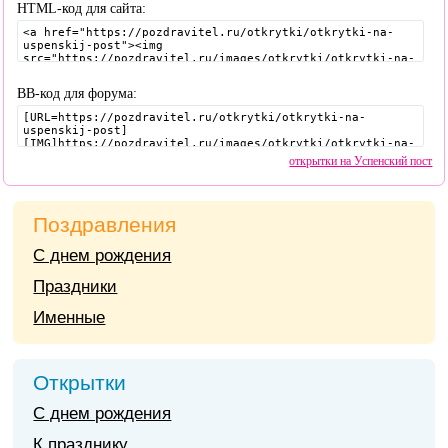
HTML-код для сайта:
BB-код для форума:
открытки на Успенский пост
Поздравления
С днем рождения
Праздники
Именные
Открытки
С днем рождения
К празднику