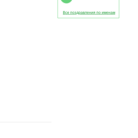
Все поздравления по именам