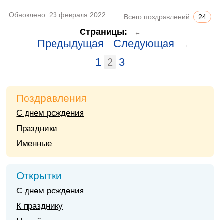
Обновлено:
23 февраля 2022
Всего поздравлений:
24
Страницы:
←
Предыдущая
Следующая
→
1
2
3
Поздравления
С днем рождения
Праздники
Именные
Открытки
С днем рождения
К празднику