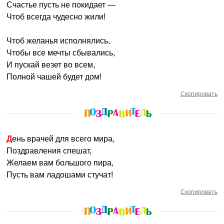
Счастье пусть не покидает —
Чтоб всегда чудесно жили!
Чтоб желанья исполнялись,
Чтобы все мечты сбывались,
И пускай везет во всем,
Полной чашей будет дом!
Скопировать
День врачей для всего мира,
Поздравления спешат,
Желаем вам большого пира,
Пусть вам ладошами стучат!
Скопировать