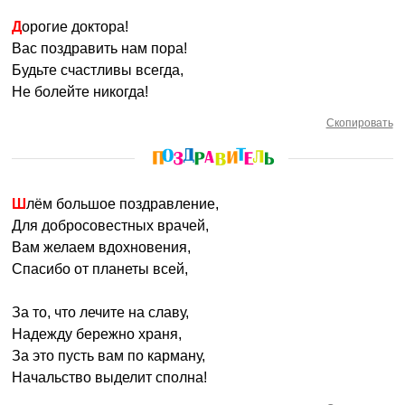
Дорогие доктора!
Вас поздравить нам пора!
Будьте счастливы всегда,
Не болейте никогда!
Скопировать
Шлём большое поздравление,
Для добросовестных врачей,
Вам желаем вдохновения,
Спасибо от планеты всей,
За то, что лечите на славу,
Надежду бережно храня,
За это пусть вам по карману,
Начальство выделит сполна!