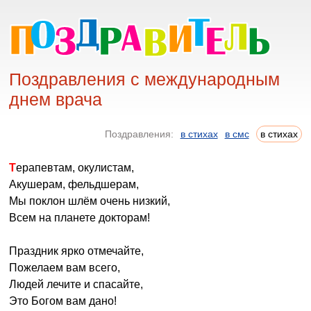
Поздравления с международным
днем врача
Поздравления:
в стихах
в смс
в стихах
Терапевтам, окулистам,
Акушерам, фельдшерам,
Мы поклон шлём очень низкий,
Всем на планете докторам!
Праздник ярко отмечайте,
Пожелаем вам всего,
Людей лечите и спасайте,
Это Богом вам дано!