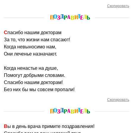
Скопировать
Спасибо нашим докторам
За то, что жизни нам спасают!
Когда невыносимо нам,
Они леченье назначают.
Когда ненастье на душе,
Помогут добрыми словами.
Спасибо нашим докторам!
Без них бы мы совсем пропали!
Скопировать
Вы в день врача примите поздравления!