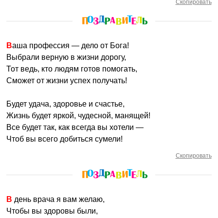
Скопировать
Ваша профессия — дело от Бога!
Выбрали верную в жизни дорогу,
Тот ведь, кто людям готов помогать,
Сможет от жизни успех получать!
Будет удача, здоровье и счастье,
Жизнь будет яркой, чудесной, манящей!
Все будет так, как всегда вы хотели —
Чтоб вы всего добиться сумели!
Скопировать
В день врача я вам желаю,
Чтобы вы здоровы были,