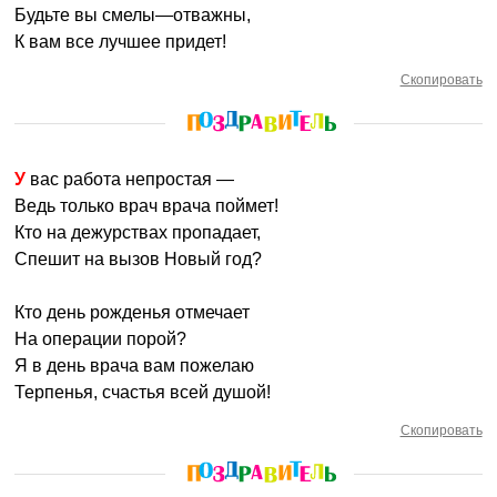
Будьте вы смелы—отважны,
К вам все лучшее придет!
Скопировать
У вас работа непростая —
Ведь только врач врача поймет!
Кто на дежурствах пропадает,
Спешит на вызов Новый год?
Кто день рожденья отмечает
На операции порой?
Я в день врача вам пожелаю
Терпенья, счастья всей душой!
Скопировать