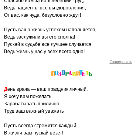
Спасибо вам за ваш нелегкий труд,
Ведь пациенты все выздоровления,
От вас, как чуда, безусловно ждут!
Пусть ваша жизнь успехом наполняется,
Ведь заслужили вы его сполна!
Пускай в судьбе все лучшее случается,
Ведь жизнь у нас у всех всего одна!
Скопировать
День врача — ваш праздник личный,
Я хочу вам пожелать
Зарабатывать прилично,
Труд ваш важный уважать
Пусть всегда стремится каждый,
В жизни вам пускай везет!