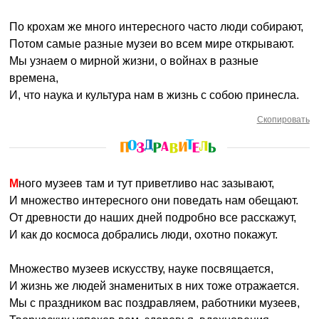
По крохам же много интересного часто люди собирают,
Потом самые разные музеи во всем мире открывают.
Мы узнаем о мирной жизни, о войнах в разные
времена,
И, что наука и культура нам в жизнь с собою принесла.
Скопировать
Много музеев там и тут приветливо нас зазывают,
И множество интересного они поведать нам обещают.
От древности до наших дней подробно все расскажут,
И как до космоса добрались люди, охотно покажут.
Множество музеев искусству, науке посвящается,
И жизнь же людей знаменитых в них тоже отражается.
Мы с праздником вас поздравляем, работники музеев,