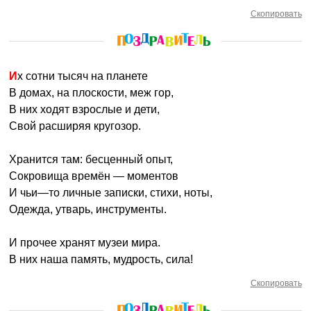
Скопировать
Их сотни тысяч на планете
В домах, на плоскости, меж гор,
В них ходят взрослые и дети,
Свой расширяя кругозор.
Хранится там: бесценный опыт,
Сокровища времён — моментов
И чьи—то личные записки, стихи, ноты,
Одежда, утварь, инструменты.
И прочее хранят музеи мира.
В них наша память, мудрость, сила!
Скопировать