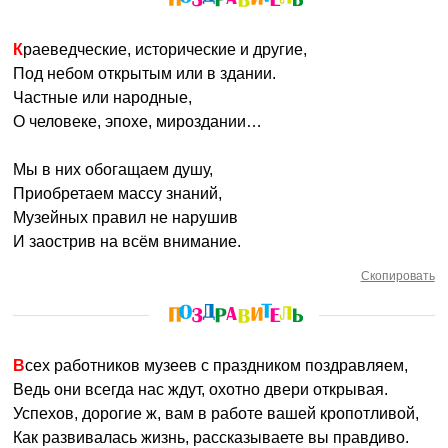
Краеведческие, исторические и другие,
Под небом открытым или в здании.
Частные или народные,
О человеке, эпохе, мироздании…
Мы в них обогащаем душу,
Приобретаем массу знаний,
Музейных правил не нарушив
И заострив на всём внимание.
Скопировать
Всех работников музеев с праздником поздравляем,
Ведь они всегда нас ждут, охотно двери открывая.
Успехов, дорогие ж, вам в работе вашей кропотливой,
Как развивалась жизнь, рассказываете вы правдиво.