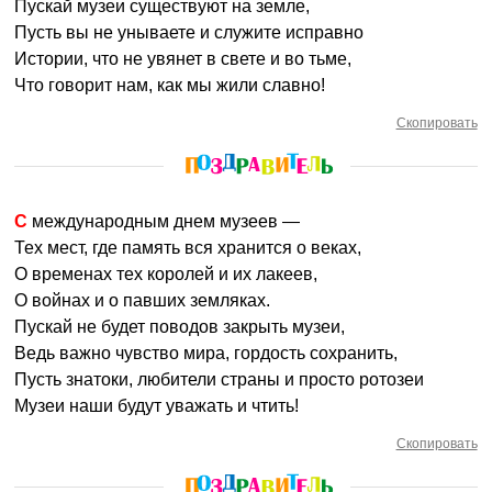
Пускай музеи существуют на земле,
Пусть вы не унываете и служите исправно
Истории, что не увянет в свете и во тьме,
Что говорит нам, как мы жили славно!
Скопировать
С международным днем музеев —
Тех мест, где память вся хранится о веках,
О временах тех королей и их лакеев,
О войнах и о павших земляках.
Пускай не будет поводов закрыть музеи,
Ведь важно чувство мира, гордость сохранить,
Пусть знатоки, любители страны и просто ротозеи
Музеи наши будут уважать и чтить!
Скопировать