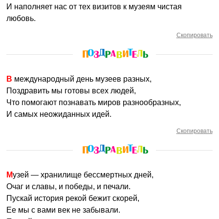
И наполняет нас от тех визитов к музеям чистая
любовь.
Скопировать
В международный день музеев разных,
Поздравить мы готовы всех людей,
Что помогают познавать миров разнообразных,
И самых неожиданных идей.
Скопировать
Музей — хранилище бессмертных дней,
Очаг и славы, и победы, и печали.
Пускай история рекой бежит скорей,
Ее мы с вами век не забывали.