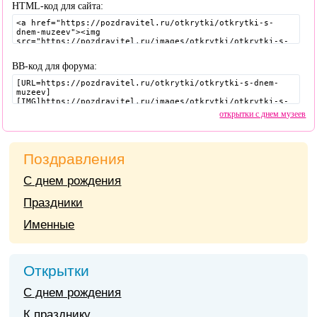
HTML-код для сайта:
BB-код для форума:
открытки с днем музеев
Поздравления
С днем рождения
Праздники
Именные
Открытки
С днем рождения
К празднику