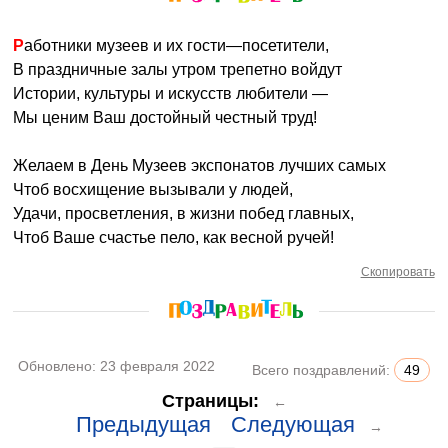
Работники музеев и их гости—посетители,
В праздничные залы утром трепетно войдут
Истории, культуры и искусств любители —
Мы ценим Ваш достойный честный труд!
Желаем в День Музеев экспонатов лучших самых
Чтоб восхищение вызывали у людей,
Удачи, просветления, в жизни побед главных,
Чтоб Ваше счастье пело, как весной ручей!
Скопировать
Обновлено:
23 февраля 2022
Всего поздравлений:
49
Страницы:
←
Предыдущая
Следующая
→