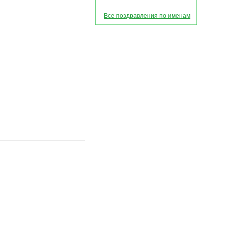
Все поздравления по именам