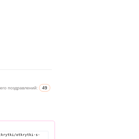
его поздравлений:
49