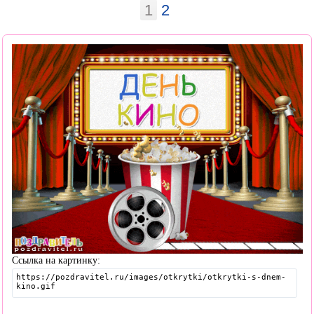
1
2
Ссылка на картинку: