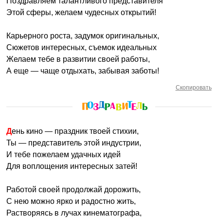
Поздравляем талантливого представителя
Этой сферы, желаем чудесных открытий!
Карьерного роста, задумок оригинальных,
Сюжетов интересных, съемок идеальных
Желаем тебе в развитии своей работы,
А еще — чаще отдыхать, забывая заботы!
Скопировать
День кино — праздник твоей стихии,
Ты — представитель этой индустрии,
И тебе пожелаем удачных идей
Для воплощения интересных затей!
Работой своей продолжай дорожить,
С нею можно ярко и радостно жить,
Растворяясь в лучах кинематографа,