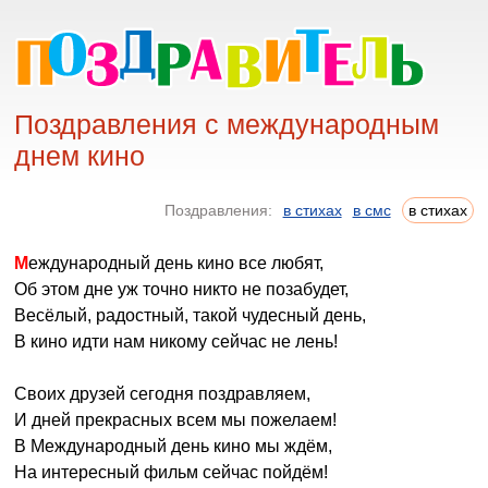
Поздравления с международным
днем кино
Поздравления:
в стихах
в смс
в стихах
Международный день кино все любят,
Об этом дне уж точно никто не позабудет,
Весёлый, радостный, такой чудесный день,
В кино идти нам никому сейчас не лень!
Своих друзей сегодня поздравляем,
И дней прекрасных всем мы пожелаем!
В Международный день кино мы ждём,
На интересный фильм сейчас пойдём!