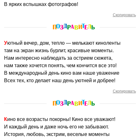
В ярких вспышках фотографов!
Скопировать
Уютный вечер, дом, тепло — мелькают киноленты
там на экран жизнь бурлит, красивые моменты.
Нам интересно наблюдать за острием сюжета,
нам также хочется понять, чем кончится все это!
В международный день кино вам наше уважение
Всех тех, кто делает наш день уютней и добрее!
Скопировать
Кино все возрасты покорны! Кино все уважают!
И каждый день и даже ночь его не забывают.
История, любовь, экстрим, веселые моменты