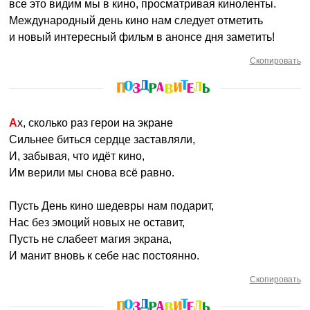
все это видим мы в кино, просматривая киноленты.
Международный день кино нам следует отметить
и новый интересный фильм в анонсе дня заметить!
Скопировать
Ах, сколько раз герои на экране
Сильнее биться сердце заставляли,
И, забывая, что идёт кино,
Им верили мы снова всё равно.
Пусть День кино шедевры нам подарит,
Нас без эмоций новых не оставит,
Пусть не слабеет магия экрана,
И манит вновь к себе нас постоянно.
Скопировать