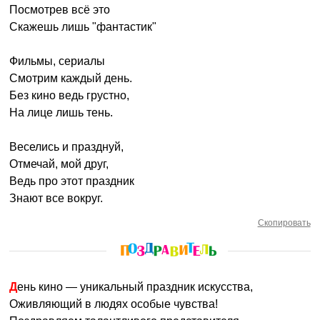
Посмотрев всё это
Скажешь лишь "фантастик"
Фильмы, сериалы
Смотрим каждый день.
Без кино ведь грустно,
На лице лишь тень.
Веселись и празднуй,
Отмечай, мой друг,
Ведь про этот праздник
Знают все вокруг.
Скопировать
День кино — уникальный праздник искусства,
Оживляющий в людях особые чувства!