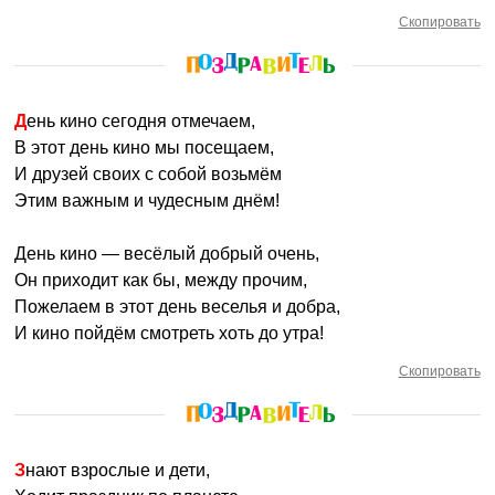
Скопировать
День кино сегодня отмечаем,
В этот день кино мы посещаем,
И друзей своих с собой возьмём
Этим важным и чудесным днём!
День кино — весёлый добрый очень,
Он приходит как бы, между прочим,
Пожелаем в этот день веселья и добра,
И кино пойдём смотреть хоть до утра!
Скопировать
Знают взрослые и дети,