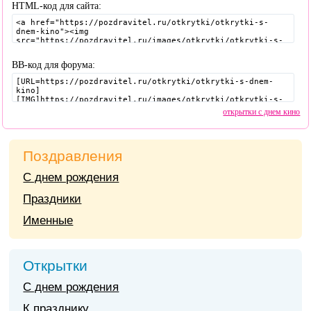
HTML-код для сайта:
BB-код для форума:
открытки с днем кино
Поздравления
С днем рождения
Праздники
Именные
Открытки
С днем рождения
К празднику