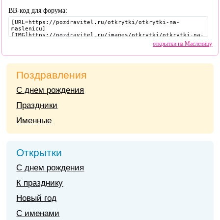
BB-код для форума:
открытки на Масленицу
Поздравления
С днем рождения
Праздники
Именные
Открытки
С днем рождения
К празднику
Новый год
С именами