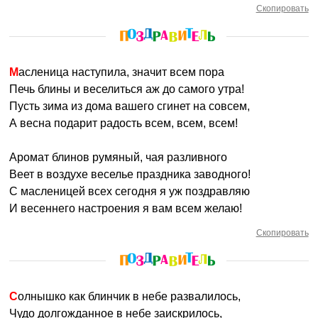
Скопировать
Масленица наступила, значит всем пора
Печь блины и веселиться аж до самого утра!
Пусть зима из дома вашего сгинет на совсем,
А весна подарит радость всем, всем, всем!
Аромат блинов румяный, чая разливного
Веет в воздухе веселье праздника заводного!
С масленицей всех сегодня я уж поздравляю
И весеннего настроения я вам всем желаю!
Скопировать
Солнышко как блинчик в небе развалилось,
Чудо долгожданное в небе заискрилось,