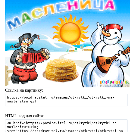
Ссылка на картинку:
HTML-код для сайта: