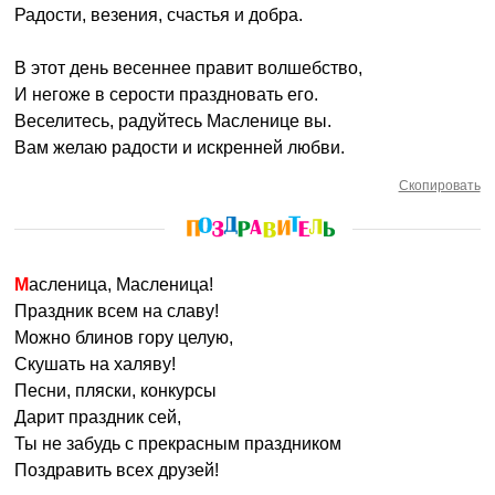
Радости, везения, счастья и добра.
В этот день весеннее правит волшебство,
И негоже в серости праздновать его.
Веселитесь, радуйтесь Масленице вы.
Вам желаю радости и искренней любви.
Скопировать
Масленица, Масленица!
Праздник всем на славу!
Можно блинов гору целую,
Скушать на халяву!
Песни, пляски, конкурсы
Дарит праздник сей,
Ты не забудь с прекрасным праздником
Поздравить всех друзей!