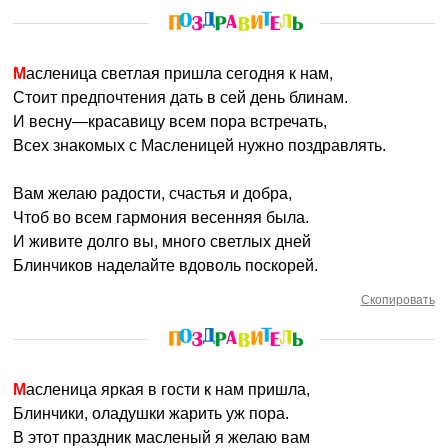
Масленица светлая пришла сегодня к нам,
Стоит предпочтения дать в сей день блинам.
И весну—красавицу всем пора встречать,
Всех знакомых с Масленицей нужно поздравлять.
Вам желаю радости, счастья и добра,
Чтоб во всем гармония весенняя была.
И живите долго вы, много светлых дней
Блинчиков наделайте вдоволь поскорей.
Скопировать
Масленица яркая в гости к нам пришла,
Блинчики, оладушки жарить уж пора.
В этот праздник масленый я желаю вам