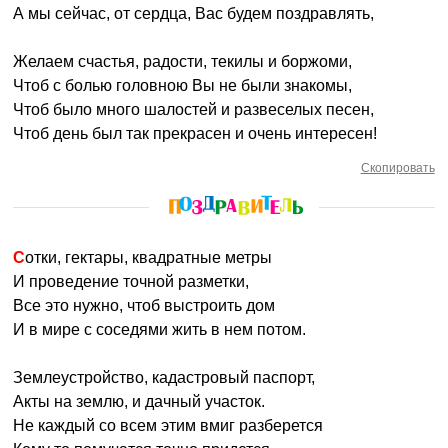
А мы сейчас, от сердца, Вас будем поздравлять,
Желаем счастья, радости, текилы и боржоми,
Чтоб с болью головною Вы не были знакомы,
Чтоб было много шалостей и развеселых песен,
Чтоб день был так прекрасен и очень интересен!
Скопировать
Сотки, гектары, квадратные метры
И проведение точной разметки,
Все это нужно, чтоб выстроить дом
И в мире с соседями жить в нем потом.
Землеустройство, кадастровый паспорт,
Акты на землю, и дачный участок.
Не каждый со всем этим вмиг разберется