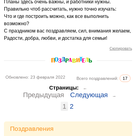
Планы здесь очень важны, и работники нужны.
Правильно чтоб рассчитать, нужно точно изучать:
Что и где построить можно, как все выполнить
возможно?
С праздником вас поздравляем, сил, внимания желаем,
Радости, добра, любви, и достатка для семьи!
Скопировать
Обновлено:
23 февраля 2022
Всего поздравлений:
17
Страницы:
←
Предыдущая
Следующая
→
1
2
Поздравления