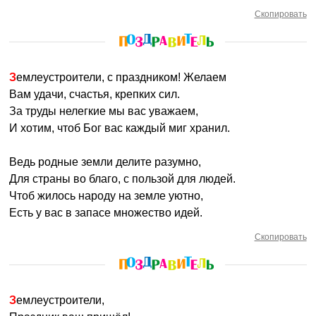
Скопировать
Землеустроители, с праздником! Желаем
Вам удачи, счастья, крепких сил.
За труды нелегкие мы вас уважаем,
И хотим, чтоб Бог вас каждый миг хранил.
Ведь родные земли делите разумно,
Для страны во благо, с пользой для людей.
Чтоб жилось народу на земле уютно,
Есть у вас в запасе множество идей.
Скопировать
Землеустроители,