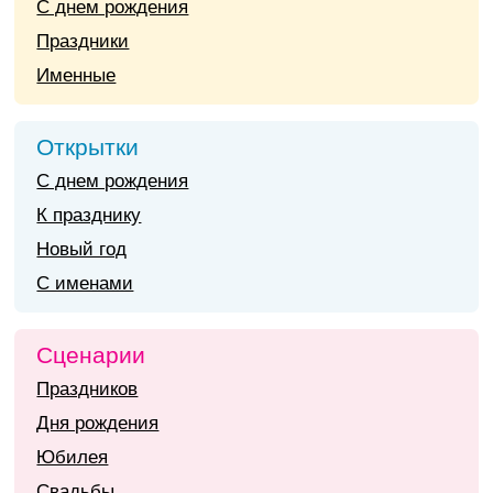
С днем рождения
Праздники
Именные
Открытки
С днем рождения
К празднику
Новый год
С именами
Сценарии
Праздников
Дня рождения
Юбилея
Свадьбы