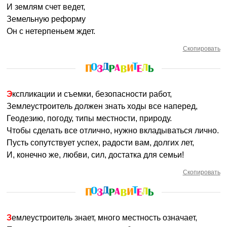
И землям счет ведет,
Земельную реформу
Он с нетерпеньем ждет.
Скопировать
Экспликации и съемки, безопасности работ,
Землеустроитель должен знать ходы все наперед,
Геодезию, погоду, типы местности, природу.
Чтобы сделать все отлично, нужно вкладываться лично.
Пусть сопутствует успех, радости вам, долгих лет,
И, конечно же, любви, сил, достатка для семьи!
Скопировать
Землеустроитель знает, много местность означает,