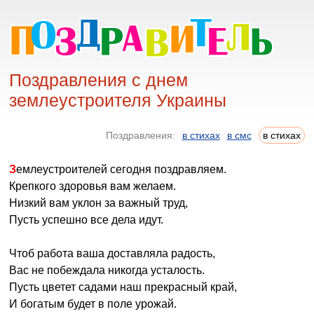
Поздравления с днем
землеустроителя Украины
Поздравления:
в стихах
в смс
в стихах
Землеустроителей сегодня поздравляем.
Крепкого здоровья вам желаем.
Низкий вам уклон за важный труд,
Пусть успешно все дела идут.
Чтоб работа ваша доставляла радость,
Вас не побеждала никогда усталость.
Пусть цветет садами наш прекрасный край,
И богатым будет в поле урожай.