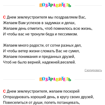
С Днем землеустроителя мы поздравляем Вас,
Желаем Вам успехов в задумках и делах,
Желаем день отметить, чтоб помнилось всю жизнь,
И чтобы вас не тронули беда и пессимизм.
Желаем много радости, от сотни разных дел,
И чтобы ветер жизни сломать Вас не сумел,
Желаем понимания и преданных друзей,
Чтоб не было верней, надежней,веселей.
Скопировать
С Днем землеустроителя, желаем поскорей
Отпраздновать хороший день, в кругу своих друзей,
Повеселиться от души, попеть потанцевать,