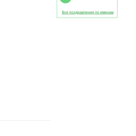
Все поздравления по именам