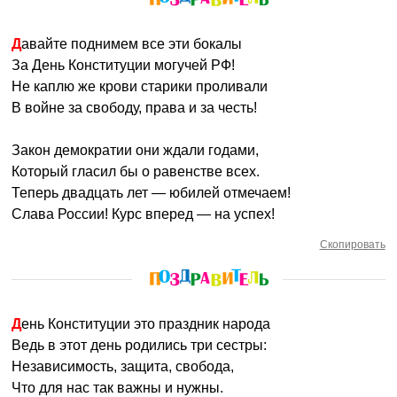
Давайте поднимем все эти бокалы
За День Конституции могучей РФ!
Не каплю же крови старики проливали
В войне за свободу, права и за честь!
Закон демократии они ждали годами,
Который гласил бы о равенстве всех.
Теперь двадцать лет — юбилей отмечаем!
Слава России! Курс вперед — на успех!
Скопировать
День Конституции это праздник народа
Ведь в этот день родились три сестры:
Независимость, защита, свобода,
Что для нас так важны и нужны.