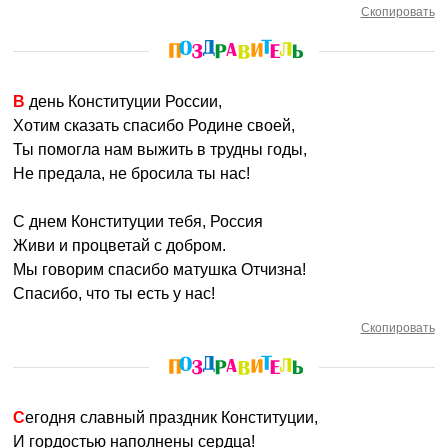
Скопировать
В день Конституции России,
Хотим сказать спасибо Родине своей,
Ты помогла нам выжить в трудны годы,
Не предала, не бросила ты нас!
С днем Конституции тебя, Россия
Живи и процветай с добром.
Мы говорим спасибо матушка Отчизна!
Спасибо, что ты есть у нас!
Скопировать
Сегодня славный праздник Конституции,
И гордостью наполнены сердца!