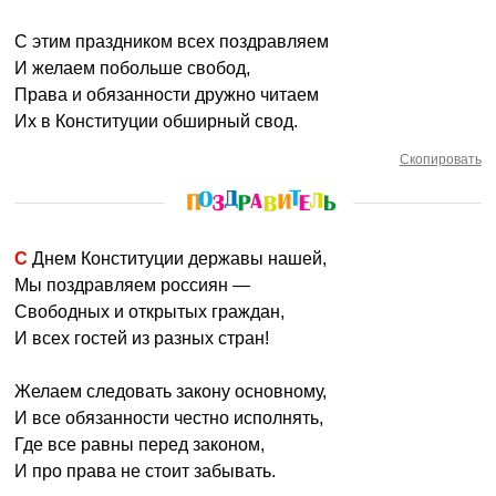
С этим праздником всех поздравляем
И желаем побольше свобод,
Права и обязанности дружно читаем
Их в Конституции обширный свод.
Скопировать
С Днем Конституции державы нашей,
Мы поздравляем россиян —
Свободных и открытых граждан,
И всех гостей из разных стран!
Желаем следовать закону основному,
И все обязанности честно исполнять,
Где все равны перед законом,
И про права не стоит забывать.