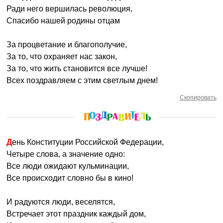
Ради него вершилась революция,
Спасибо нашей родины отцам
За процветание и благополучие,
За то, что охраняет нас закон,
За то, что жить становится все лучше!
Всех поздравляем с этим светлым днем!
Скопировать
День Конституции Российской Федерации,
Четыре слова, а значение одно:
Все люди ожидают кульминации,
Все происходит словно бы в кино!
И радуются люди, веселятся,
Встречает этот праздник каждый дом,