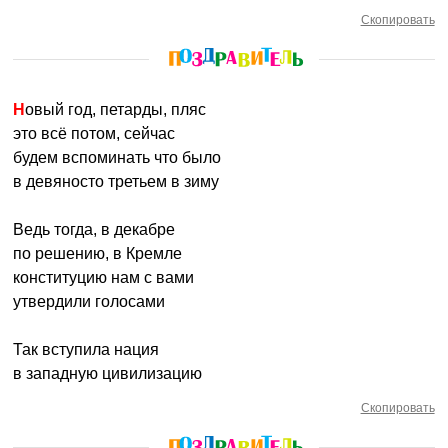
Скопировать
Новый год, петарды, пляс
это всё потом, сейчас
будем вспоминать что было
в девяносто третьем в зиму
Ведь тогда, в декабре
по решению, в Кремле
конституцию нам с вами
утвердили голосами
Так вступила нация
в западную цивилизацию
Скопировать