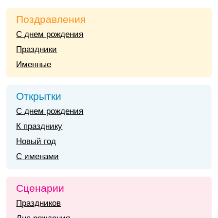
Поздравления
С днем рождения
Праздники
Именные
Открытки
С днем рождения
К празднику
Новый год
С именами
Сценарии
Праздников