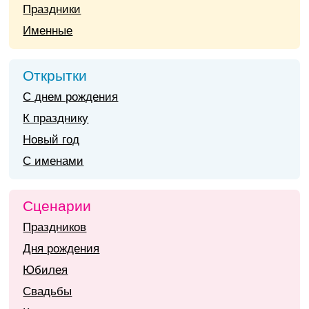
Праздники
Именные
Открытки
С днем рождения
К празднику
Новый год
С именами
Сценарии
Праздников
Дня рождения
Юбилея
Свадьбы