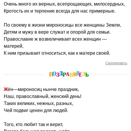
Очень много их верных, всепрощающих, милосердных,
Кротость их и терпение всегда для нас примерные.
По своему в жизни мироносицы все женщины Земли,
Детям и мужу в вере служат и опорой для семьи.
Православие ж возвеличивает всех женщин —
матерей,
К ним призывает относиться, как к матери своей.
Скопировать
Жён—мироносиц нынче праздник,
Наш, православный, женский день!
Таких великих, нежных, разных,
Чей подвиг ценен для людей.
Того, кто любит так и верит,