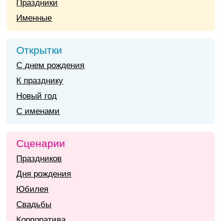
Праздники
Именные
Открытки
С днем рождения
К празднику
Новый год
С именами
Сценарии
Праздников
Дня рождения
Юбилея
Свадьбы
Корпоратива