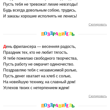
Пусть тебя не тревожат лихие невзгоды!
Будь всегда довольным собою, трудись,
И заказы хорошие исполнять не ленись!
Скопировать
День фрилансера — весенняя радость,
Праздник тех, кто не любит тягость.
Я тебе пожелаю свободного творчества,
Пусть работу не омрачит одиночество.
Поздравляю тебя с независимой ролью,
Пусть денег хватает на хлеб с солью,
На новейшую технику, на славный дом!
Успехов твоих с нетерпением ждем!
Скопировать