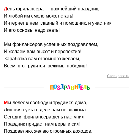
День фрилансера — важнейший праздник,
И любой им смело может стать!
Интернет в нем главный и помощник, и участник,
И его основы надо знать!
Мы фрилансеров успешных поздравляем,
И желаем вам высот и перспектив!
Заработка вам огромного желаем,
Всем, кто трудится, режимы победив!
Скопировать
Мы лелеем свободу и трудимся дома,
Лишняя суета в деле нам не знакома.
Сегодня фрилансера день наступил,
Праздник придаст нам веры и сил!
Поздравляю, желаю огромных доходов,