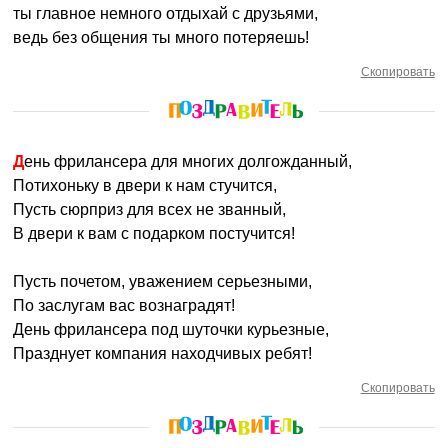
ты главное немного отдыхай с друзьями,
ведь без общения ты много потеряешь!
Скопировать
День фрилансера для многих долгожданный,
Потихоньку в двери к нам стучится,
Пусть сюрприз для всех не званный,
В двери к вам с подарком постучится!
Пусть почетом, уважением серьезными,
По заслугам вас вознаградят!
День фрилансера под шуточки курьезные,
Празднует компания находчивых ребят!
Скопировать