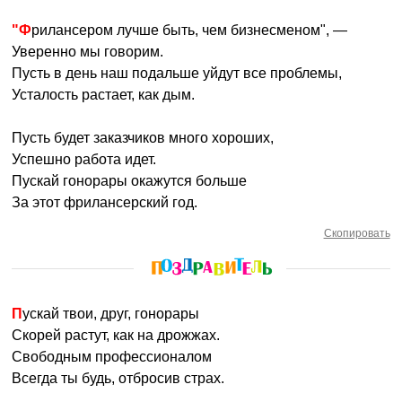
"Фрилансером лучше быть, чем бизнесменом", —
Уверенно мы говорим.
Пусть в день наш подальше уйдут все проблемы,
Усталость растает, как дым.
Пусть будет заказчиков много хороших,
Успешно работа идет.
Пускай гонорары окажутся больше
За этот фрилансерский год.
Скопировать
Пускай твои, друг, гонорары
Скорей растут, как на дрожжах.
Свободным профессионалом
Всегда ты будь, отбросив страх.