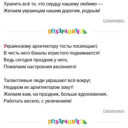
Хранить всё то, что сердцу нашему любимо —
Желаем украинцам нашим дорогим, родным!
Скопировать
Украинскому архитектору тосты посвящают,
В честь него бокалы игристого поднимаются!
Ведь сегодня праздник у него,
Пожелаем настроения весеннего!
Талантливые люди украшают всё вокруг,
Недаром их архитектором зовут!
Желаем вам, на праздник, больше вдохновения,
Работать весело, с увлечением!
Скопировать