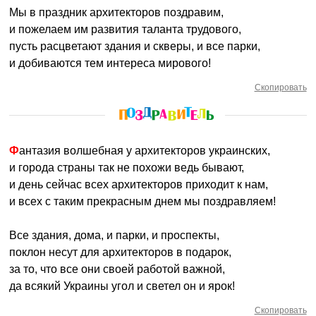
Мы в праздник архитекторов поздравим,
и пожелаем им развития таланта трудового,
пусть расцветают здания и скверы, и все парки,
и добиваются тем интереса мирового!
Скопировать
Фантазия волшебная у архитекторов украинских,
и города страны так не похожи ведь бывают,
и день сейчас всех архитекторов приходит к нам,
и всех с таким прекрасным днем мы поздравляем!
Все здания, дома, и парки, и проспекты,
поклон несут для архитекторов в подарок,
за то, что все они своей работой важной,
да всякий Украины угол и светел он и ярок!
Скопировать