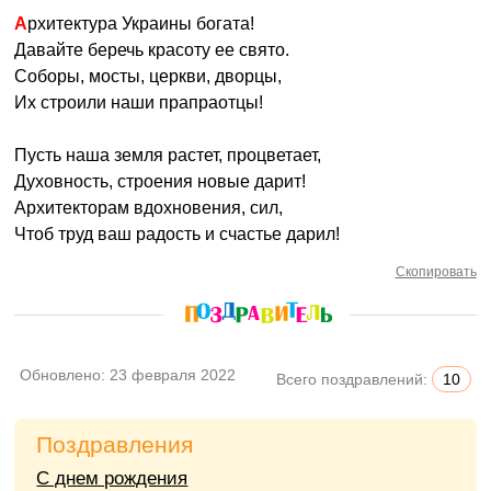
Архитектура Украины богата!
Давайте беречь красоту ее свято.
Соборы, мосты, церкви, дворцы,
Их строили наши прапраотцы!
Пусть наша земля растет, процветает,
Духовность, строения новые дарит!
Архитекторам вдохновения, сил,
Чтоб труд ваш радость и счастье дарил!
Скопировать
Обновлено:
23 февраля 2022
Всего поздравлений:
10
Поздравления
С днем рождения