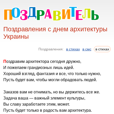
Поздравления с днем архитектуры
Украины
Поздравления:
в стихах
в смс
в стихах
Поздравим архитектора сегодня дружно,
И пожелаем грандиозных лишь идей.
Хороший взгляд, фантазия и все, что только нужно,
Пусть будет вам, чтобы могли обрадовать людей.
Заказов вам не отнимать, но вы держитесь все же.
Задача ваша — важный элемент культуры,
Вы славу заработаете этим, может.
Пусть будет только в радость вам архитектура.