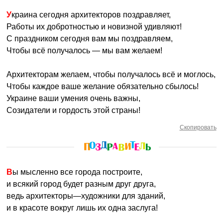
Украина сегодня архитекторов поздравляет,
Работы их добротностью и новизной удивляют!
С праздником сегодня вам мы поздравляем,
Чтобы всё получалось — мы вам желаем!
Архитекторам желаем, чтобы получалось всё и моглось,
Чтобы каждое ваше желание обязательно сбылось!
Украине ваши умения очень важны,
Созидатели и гордость этой страны!
Скопировать
Вы мысленно все города построите,
и всякий город будет разным друг друга,
ведь архитекторы—художники для зданий,
и в красоте вокруг лишь их одна заслуга!