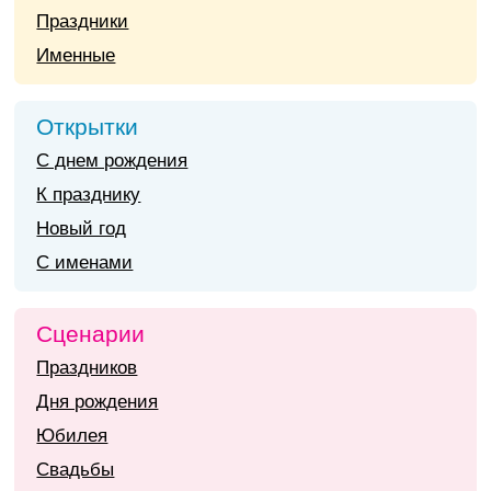
Праздники
Именные
Открытки
С днем рождения
К празднику
Новый год
С именами
Сценарии
Праздников
Дня рождения
Юбилея
Свадьбы