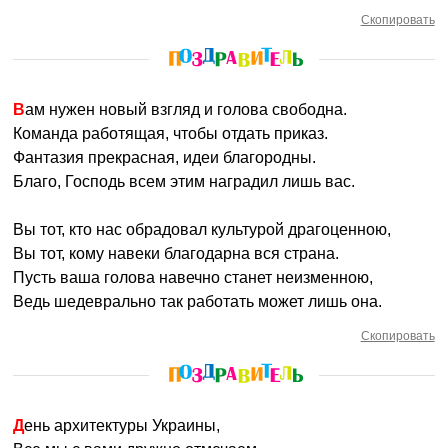
Скопировать
Вам нужен новый взгляд и голова свободна.
Команда работящая, чтобы отдать приказ.
Фантазия прекрасная, идеи благородны.
Благо, Господь всем этим наградил лишь вас.
Вы тот, кто нас обрадовал культурой драгоценною,
Вы тот, кому навеки благодарна вся страна.
Пусть ваша голова навечно станет неизменною,
Ведь шедеврально так работать может лишь она.
Скопировать
День архитектуры Украины,