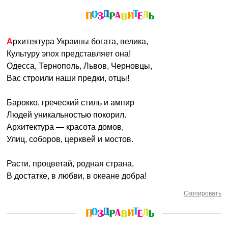
Архитектура Украины богата, велика,
Культуру эпох представляет она!
Одесса, Тернополь, Львов, Черновцы,
Вас строили наши предки, отцы!
Барокко, греческий стиль и ампир
Людей уникальностью покорил.
Архитектура — красота домов,
Улиц, соборов, церквей и мостов.
Расти, процветай, родная страна,
В достатке, в любви, в океане добра!
Скопировать