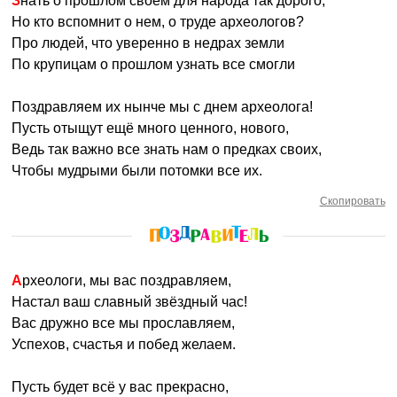
Знать о прошлом своем для народа так дорого,
Но кто вспомнит о нем, о труде археологов?
Про людей, что уверенно в недрах земли
По крупицам о прошлом узнать все смогли
Поздравляем их нынче мы с днем археолога!
Пусть отыщут ещё много ценного, нового,
Ведь так важно все знать нам о предках своих,
Чтобы мудрыми были потомки все их.
Скопировать
Археологи, мы вас поздравляем,
Настал ваш славный звёздный час!
Вас дружно все мы прославляем,
Успехов, счастья и побед желаем.
Пусть будет всё у вас прекрасно,