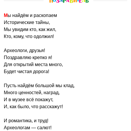
Мы найдём и раскопаем
Исторические тайны,
Мы увидим кто, как жил,
Кто, кому, что одолжил!
Археологи, друзья!
Поздравляю крепко я!
Для открытий места много,
Будет чистая дорога!
Пусть найдём большой мы клад,
Много ценностей, наград,
И в музее всё покажут,
И, как было, что расскажут!
И романтика, и труд!
Археологам — салют!