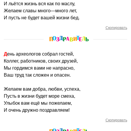
И льётся жизнь вся как по маслу,
Желаем славы много—много лет,
И пусть не будет вашей жизни бед.
Скопировать
День археологов собрал гостей,
Коллег, работников, своих друзей,
Мы гордимся вами не напрасно,
Ваш труд так сложен и опасен.
Желаем вам добра, любви, успеха,
Пусть в жизни будет море смеха,
Улыбок вам ещё мы пожелаем,
И очень дружно поздравляем!
Скопировать