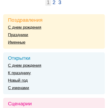
1
2
3
Поздравления
С днем рождения
Праздники
Именные
Открытки
С днем рождения
К празднику
Новый год
С именами
Сценарии