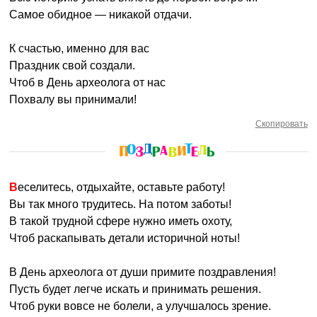
Самое обидное — никакой отдачи.
К счастью, именно для вас
Праздник свой создали.
Чтоб в День археолога от нас
Похвалу вы принимали!
Скопировать
Веселитесь, отдыхайте, оставьте работу!
Вы так много трудитесь. На потом заботы!
В такой трудной сфере нужно иметь охоту,
Чтоб раскапывать детали историчной ноты!
В День археолога от души примите поздравления!
Пусть будет легче искать и принимать решения.
Чтоб руки вовсе не болели, а улучшалось зрение.