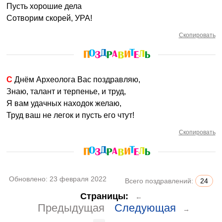
Пусть хорошие дела
Сотворим скорей, УРА!
Скопировать
С Днём Археолога Вас поздравляю,
Знаю, талант и терпенье, и труд,
Я вам удачных находок желаю,
Труд ваш не легок и пусть его чтут!
Скопировать
Обновлено:
23 февраля 2022
Всего поздравлений:
24
Страницы:
←
Предыдущая
Следующая
→