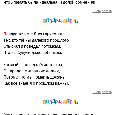
Чтоб память была идеальна, и долой сомнения!
Скопировать
Поздравляем с Днем археолога
Тех, кто тайны далёкого прошлого
Отыскал и поведал потомкам,
Чтобы, будучи даже ребёнком,
Каждый знал о далёких эпохах,
О народов миграциях долгих,
Потому, что мы помнить должны,
Как все знания о прошлом важны.
Скопировать