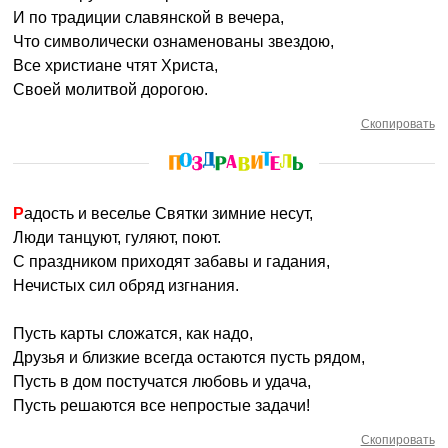
И по традиции славянской в вечера,
Что символически ознаменованы звездою,
Все христиане чтят Христа,
Своей молитвой дорогою.
Скопировать
Радость и веселье Святки зимние несут,
Люди танцуют, гуляют, поют.
С праздником приходят забавы и гадания,
Нечистых сил обряд изгнания.
Пусть карты сложатся, как надо,
Друзья и близкие всегда остаются пусть рядом,
Пусть в дом постучатся любовь и удача,
Пусть решаются все непростые задачи!
Скопировать