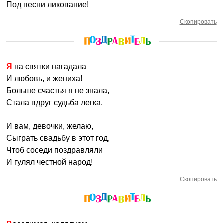
Под песни ликование!
Скопировать
Я на святки нагадала
И любовь, и жениха!
Больше счастья я не знала,
Стала вдруг судьба легка.
И вам, девочки, желаю,
Сыграть свадьбу в этот год,
Чтоб соседи поздравляли
И гулял честной народ!
Скопировать