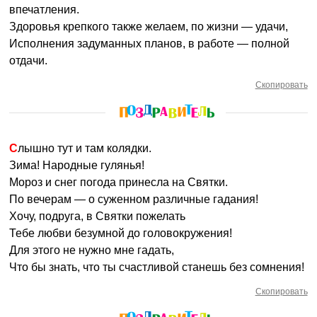
впечатления.
Здоровья крепкого также желаем, по жизни — удачи,
Исполнения задуманных планов, в работе — полной
отдачи.
Скопировать
Слышно тут и там колядки.
Зима! Народные гулянья!
Мороз и снег погода принесла на Святки.
По вечерам — о суженном различные гадания!
Хочу, подруга, в Святки пожелать
Тебе любви безумной до головокружения!
Для этого не нужно мне гадать,
Что бы знать, что ты счастливой станешь без сомнения!
Скопировать