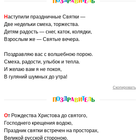
Наступили праздничные Святки —
Две недельки смеха, торжества.
Детям радость — снег, каток, колядки,
Взрослым же — Святые вечера.
Поздравляю вас с волшебною порою.
Смеха, радости, улыбок и тепла.
И желаю вам я не покоя,
В гуляний шумных до утра!
Скопировать
От Рождества Христова до святого,
Господнего крещения водою,
Праздник святки встречен на просторах,
Великой русской стороною.