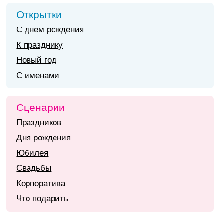
Открытки
С днем рождения
К празднику
Новый год
С именами
Сценарии
Праздников
Дня рождения
Юбилея
Свадьбы
Корпоратива
Что подарить