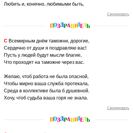
Любить и, конечно, любимыми быть,
Скопировать
С Всемирным днём таможни, дорогие,
Сердечно от души я поздравляю вас!
Пусть у людей будут мысли благие,
Что проходят на таможне через вас.
Желаю, чтоб работа не была опасной,
Чтобы мирно ваша служба протекала,
Среда в коллективе была б душевной.
Хочу, чтоб судьба ваша горя не знала.
Скопировать