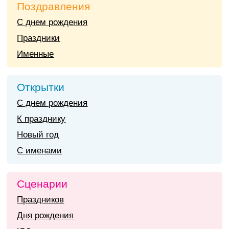
Поздравления
С днем рождения
Праздники
Именные
Открытки
С днем рождения
К празднику
Новый год
С именами
Сценарии
Праздников
Дня рождения