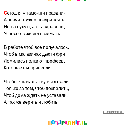
Сегодня у таможни праздник
А значит нужно поздравлять,
Не на сухую, а с заздравной,
Успехов в жизни пожелать.
В работе чтоб все получалось,
Чтоб в магазинах дьюти фри
Ломились полки от трофеев,
Которые вы принесли.
Чтобы к начальству вызывали
Только за тем, чтоб похвалить,
Чтоб дома ждать не уставали,
А так же верить и любить.
Скопировать