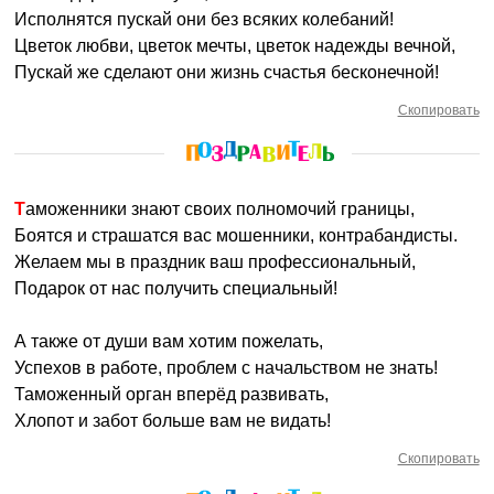
Исполнятся пускай они без всяких колебаний!
Цветок любви, цветок мечты, цветок надежды вечной,
Пускай же сделают они жизнь счастья бесконечной!
Скопировать
Таможенники знают своих полномочий границы,
Боятся и страшатся вас мошенники, контрабандисты.
Желаем мы в праздник ваш профессиональный,
Подарок от нас получить специальный!
А также от души вам хотим пожелать,
Успехов в работе, проблем с начальством не знать!
Таможенный орган вперёд развивать,
Хлопот и забот больше вам не видать!
Скопировать