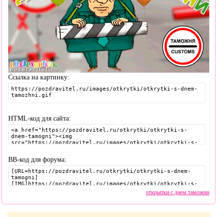
Ссылка на картинку:
HTML-код для сайта:
BB-код для форума:
открытки с днем таможни