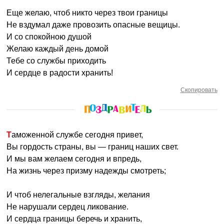
Еще желаю, чтоб никто через твои границы
Не вздумал даже провозить опасные вещицы.
И со спокойною душой
Желаю каждый день домой
Тебе со службы приходить
И сердце в радости хранить!
Скопировать
Таможенной службе сегодня привет,
Вы гордость страны, вы — границ наших свет.
И мы вам желаем сегодня и впредь,
На жизнь через призму надежды смотреть;
И чтоб нелегальные взгляды, желания
Не нарушали сердец ликование.
И сердца границы беречь и хранить,