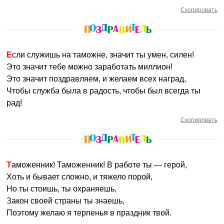
Скопировать
Если служишь на таможне, значит ты умен, силен!
Это значит тебе можно заработать миллион!
Это значит поздравляем, и желаем всех наград,
Чтобы служба была в радость, чтобы был всегда ты
рад!
Скопировать
Таможенник! Таможенник! В работе ты — герой,
Хоть и бывает сложно, и тяжело порой,
Но ты стоишь, ты охраняешь,
Закон своей страны ты знаешь,
Поэтому желаю я терпенья в праздник твой.