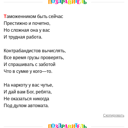
Таможенником быть сейчас
Престижно и почетно,
Но сложная она у вас
И трудная работа.
Контрабандистов вычислять,
Все время грузы проверять,
И спрашивать с заботой
Что в сумке у кого—то.
На наркоту у вас чутье,
И дай вам Бог, ребята,
Не оказаться никогда
Под дулом автомата.
Скопировать