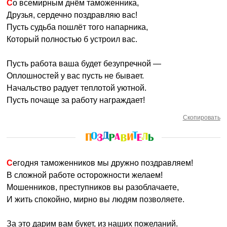
Со всемирным днём таможенника,
Друзья, сердечно поздравляю вас!
Пусть судьба пошлёт того напарника,
Который полностью б устроил вас.
Пусть работа ваша будет безупречной —
Оплошностей у вас пусть не бывает.
Начальство радует теплотой уютной.
Пусть почаще за работу награждает!
Скопировать
Сегодня таможенников мы дружно поздравляем!
В сложной работе осторожности желаем!
Мошенников, преступников вы разоблачаете,
И жить спокойно, мирно вы людям позволяете.
За это дарим вам букет, из наших пожеланий.